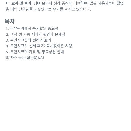
효과 및 후기
: 남녀 모두의 성감 증진에 기여하며, 많은 사용자들이 젊었
을 때의 만족감을 되찾았다는 후기를 남기고 있습니다.
목차
부부관계에서 속궁합의 중요성
여성 성 기능 저하의 원인과 문제점
우먼시크릿의 원리와 효과
우먼시크릿 실제 후기: 다시찾아온 사랑
우먼시크릿 가격 및 무료상담 안내
자주 묻는 질문(Q&A)