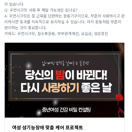
의 없습니다.
Q: 우먼시크릿 사용 후 재발 가능성은 없나요?
A: 우먼시크릿은 질 근육을 단련하는 운동기구이므로, 꾸준히 사용하시고 관
리하시면 효과를 지속적으로 유지하실 수 있습니다. 마치 운동처럼 꾸준히
관리하는 것이 중요합니다.
키워드: 우먼시크릿, 질수축운동, 부부관계개선, 요실금, 성감증진
여성 성기능장애 맞춤 케어 프로젝트