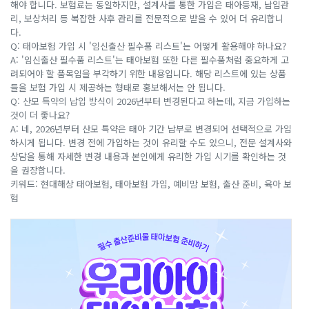
해야 합니다. 보험료는 동일하지만, 설계사를 통한 가입은 태아등재, 납입관
리, 보상처리 등 복잡한 사후 관리를 전문적으로 받을 수 있어 더 유리합니
다.
Q: 태아보험 가입 시 '임신출산 필수품 리스트'는 어떻게 활용해야 하나요?
A: '임신출산 필수품 리스트'는 태아보험 또한 다른 필수품처럼 중요하게 고
려되어야 할 품목임을 부각하기 위한 내용입니다. 해당 리스트에 있는 상품
들을 보험 가입 시 제공하는 형태로 홍보해서는 안 됩니다.
Q: 산모 특약의 납입 방식이 2026년부터 변경된다고 하는데, 지금 가입하는
것이 더 좋나요?
A: 네, 2026년부터 산모 특약은 태아 기간 납부로 변경되어 선택적으로 가입
하시게 됩니다. 변경 전에 가입하는 것이 유리할 수도 있으니, 전문 설계사와
상담을 통해 자세한 변경 내용과 본인에게 유리한 가입 시기를 확인하는 것
을 권장합니다.
키워드: 현대해상 태아보험, 태아보험 가입, 예비맘 보험, 출산 준비, 육아 보
험