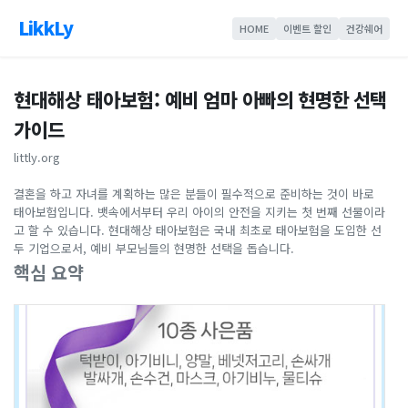
LikkLy
HOME
이벤트 할인
건강쉐어
현대해상 태아보험: 예비 엄마 아빠의 현명한 선택
가이드
littly.org
결혼을 하고 자녀를 계획하는 많은 분들이 필수적으로 준비하는 것이 바로
태아보험입니다. 뱃속에서부터 우리 아이의 안전을 지키는 첫 번째 선물이라
고 할 수 있습니다. 현대해상 태아보험은 국내 최초로 태아보험을 도입한 선
두 기업으로서, 예비 부모님들의 현명한 선택을 돕습니다.
핵심 요약