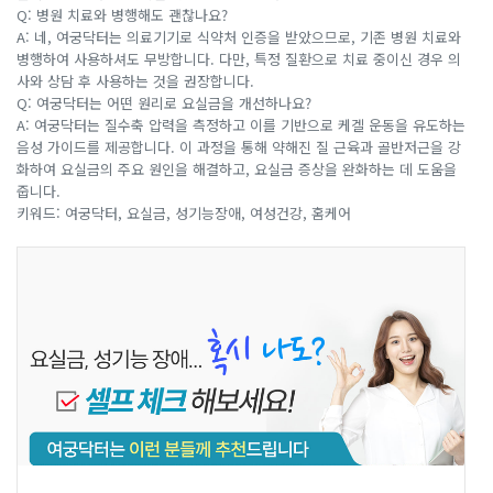
Q: 병원 치료와 병행해도 괜찮나요?
A: 네, 여궁닥터는 의료기기로 식약처 인증을 받았으므로, 기존 병원 치료와
병행하여 사용하셔도 무방합니다. 다만, 특정 질환으로 치료 중이신 경우 의
사와 상담 후 사용하는 것을 권장합니다.
Q: 여궁닥터는 어떤 원리로 요실금을 개선하나요?
A: 여궁닥터는 질수축 압력을 측정하고 이를 기반으로 케겔 운동을 유도하는
음성 가이드를 제공합니다. 이 과정을 통해 약해진 질 근육과 골반저근을 강
화하여 요실금의 주요 원인을 해결하고, 요실금 증상을 완화하는 데 도움을
줍니다.
키워드: 여궁닥터, 요실금, 성기능장애, 여성건강, 홈케어