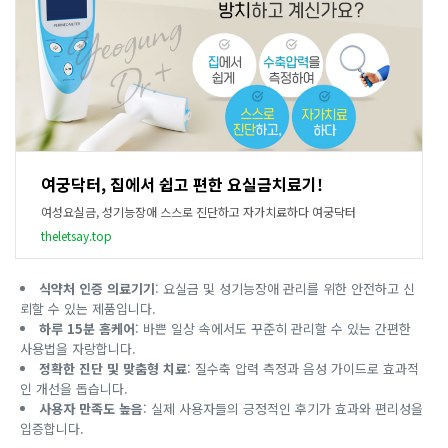
여궁닥터, 집에서 쉽고 편한 요실금치료기!
여성요실금, 성기능장애 스스로 진단하고 자가치료하다 여궁닥터
theletsay.top
식약처 인증 의료기기
: 요실금 및 성기능장애 관리를 위한 안전하고 신
뢰할 수 있는 제품입니다.
하루 15분 홈케어
: 바쁜 일상 속에서도 꾸준히 관리할 수 있는 간편한
사용법을 자랑합니다.
정확한 진단 및 맞춤형 치료
: 질수축 압력 측정과 음성 가이드로 효과적
인 개선을 돕습니다.
사용자 만족도 높음
: 실제 사용자들의 긍정적인 후기가 효과와 편리성을
입증합니다.