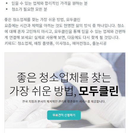
믿을 수 있는 업체와 합리적인 가격을 원하는 분
청소가 필요한 모든 분
좋은 청소업체를 찾는 가장 쉬운 방법, 모두클린
요즘에는 시간과 체력을 아끼는 것도 현명한 삶의 방식 중 하나입니다. 청소
에 대해 혼자 고민하지 마시고, 모두클린을 통해 믿을 수 있는 업체와 간편하
게 연결해 보세요! 실제로 사용해 보면, 다음에도 다시 찾게 될 것입니다.
키워드: 청소업체, 매칭 플랫폼, 이사청소, 에어컨청소, 줄눈시공