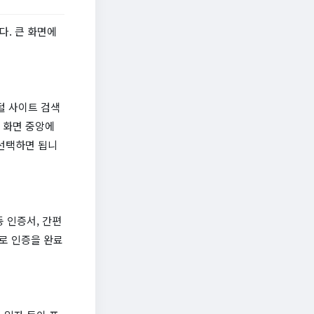
다. 큰 화면에
털 사이트 검색
인 화면 중앙에
 선택하면 됩니
 인증서, 간편
로 인증을 완료