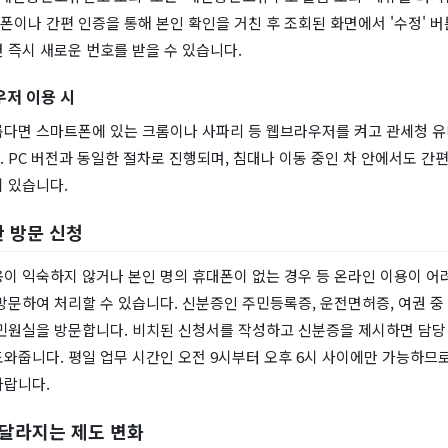
이나 간편 인증을 통해 본인 확인을 거친 후 조회된 화면에서 '수정' 버
 즉시 새로운 번호를 받을 수 있습니다.
저 이용 시
롭다면 스마트폰에 있는 크롬이나 사파리 등 웹브라우저를 켜고 관세청 
 PC 버전과 동일한 절차로 진행되며, 침대나 이동 중인 차 안에서도 간
 있습니다.
 방문 신청
용이 익숙하지 않거나 본인 명의 휴대폰이 없는 경우 등 온라인 이용이 어
방문하여 처리할 수 있습니다. 신분증인 주민등록증, 운전면허증, 여권 중
 민원실을 방문합니다. 비치된 신청서를 작성하고 신분증을 제시하면 담당
와줍니다. 평일 업무 시간인 오전 9시부터 오후 6시 사이에만 가능하므로
바랍니다.
 달라지는 제도 변화