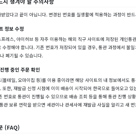
드시 챙겨야 할 주의사항
급받았다고 끝이 아닙니다. 변경된 번호를 실생활에 적용하는 과정이 반드
트 정보 수정
스프레스, 아이허브 등 자주 이용하는 해외 직구 사이트에 저장된 개인통
 수정해야 합니다. 기존 번호가 저장되어 있을 경우, 통관 과정에서 불일
나 폐기될 수 있습니다.
 진행 중인 주문 확인
(몰테일, 오마이집 등)를 이용 중이라면 해당 사이트의 내 정보에서도 
 또한, 재발급 신청 시점에 이미 배송이 시작되어 한국으로 들어오고 있
존 번호로 통관이 진행될 수 있으므로 배송 조회 등을 통해 통관 진행 상
 통관 보류 연락을 받으면 세관이나 관세사에 재발급 사실을 알리고 새 
 (FAQ)