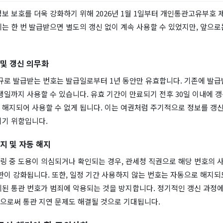
보 보호를 더욱 강화하기 위해 2026년 1월 1일부터 개인통관고유부호 
는 한 번 발급받으면 별도의 갱신 없이 계속 사용할 수 있었지만, 앞으로
 및 갱신 의무화
신규로 발급받는 번호는 발급일로부터 1년 동안만 유효합니다. 기존에 발
 생일까지 사용할 수 있습니다. 유효 기간이 만료되기 전후 30일 이내에 
 해지되어 사용할 수 없게 됩니다. 이는 여권처럼 주기적으로 정보를 갱신
이기 위함입니다.
지 및 자동 해지
링 중 도용이 의심되거나 확인되는 경우, 관세청 직권으로 해당 번호의 사
한이 강화됩니다. 또한, 일정 기간 사용하지 않는 번호는 자동으로 해지되
치된 통관 번호가 범죄에 악용되는 것을 방지합니다. 정기적인 갱신 과정에
으로써 통관 지연 문제도 해결될 것으로 기대됩니다.