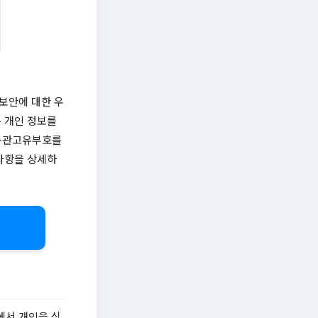
보안에 대한 우
 개인 정보를
인통관고유부호를
의사항을 상세하
에서 개인을 식