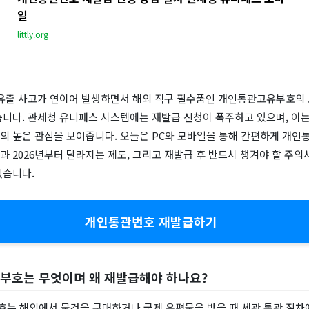
일
littly.org
 유출 사고가 연이어 발생하면서 해외 직구 필수품인 개인통관고유부호의 
습니다. 관세청 유니패스 시스템에는 재발급 신청이 폭주하고 있으며, 이는
의 높은 관심을 보여줍니다. 오늘은 PC와 모바일을 통해 간편하게 개
 2026년부터 달라지는 제도, 그리고 재발급 후 반드시 챙겨야 할 주
겠습니다.
개인통관번호 재발급하기
부호는 무엇이며 왜 재발급해야 하나요?
는 해외에서 물건을 구매하거나 국제 우편물을 받을 때 세관 통관 절차