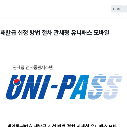
HOME
재발급 신청 방법 절차 관세청 유니패스 모바일
개인통관번호 재발급 신청 방법 절차 관세청 유니패스 모바