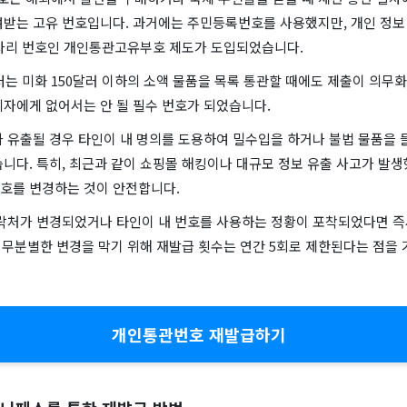
여받는 고유 번호입니다. 과거에는 주민등록번호를 사용했지만, 개인 정보 
3자리 번호인 개인통관고유부호 제도가 도입되었습니다.
부터는 미화 150달러 이하의 소액 물품을 목록 통관할 때에도 제출이 의무
비자에게 없어서는 안 될 필수 번호가 되었습니다.
 유출될 경우 타인이 내 명의를 도용하여 밀수입을 하거나 불법 물품을 
니다. 특히, 최근과 같이 쇼핑몰 해킹이나 대규모 정보 유출 사고가 발생
호를 변경하는 것이 안전합니다.
연락처가 변경되었거나 타인이 내 번호를 사용하는 정황이 포착되었다면 즉
, 무분별한 변경을 막기 위해 재발급 횟수는 연간 5회로 제한된다는 점을
개인통관번호 재발급하기