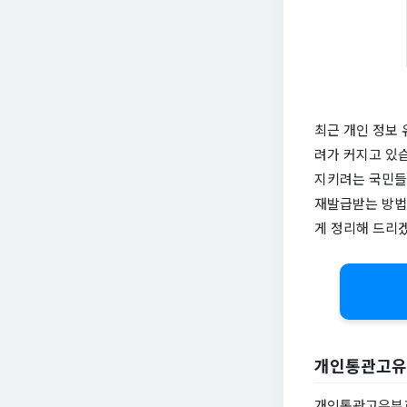
최근 개인 정보
려가 커지고 있
지키려는 국민들
재발급받는 방법과
게 정리해 드리
개인통관고유
개인통관고유부호