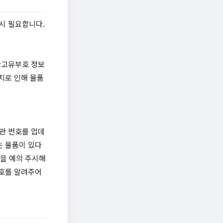
시 필요합니다.
관고유부호 정보
치로 인해 물품
통관 번호를 업데
는 물품이 있다
황을 예의 주시해
번호를 알려주어