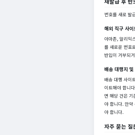
재발급 후 반
번호를 새로 발
해외 직구 사이
아마존, 알리익
를 새로운 번호로
반입이 거부되거
배송 대행지 및
배송 대행 사이트
이트해야 합니다.
면 해당 건은 기
야 합니다. 만약
야 합니다.
자주 묻는 질문