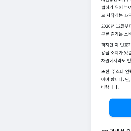
별하기 위해 부
로 시작하는 1
2020년 12월
구를 즐기는 소
하지만 이 번호가
용될 소지가 있습
차원에서라도 번
또한, 주소나 
아야 합니다. 단
바랍니다.