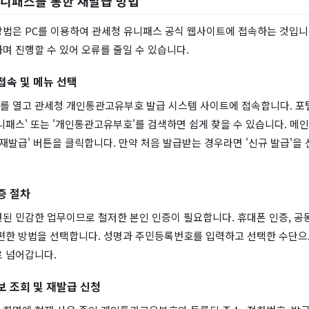
유니패스를 통한 재발급 방법
방법은 PC를 이용하여 관세청 유니패스 공식 웹사이트에 접속하는 것입니
며 진행할 수 있어 오류를 줄일 수 있습니다.
접속 및 메뉴 선택
를 열고 관세청 개인통관고유부호 발급 시스템 사이트에 접속합니다. 포
니패스' 또는 '개인통관고유부호'를 검색하면 쉽게 찾을 수 있습니다. 메
 재발급' 버튼을 클릭합니다. 만약 처음 발급받는 경우라면 '신규 발급'을
증 절차
된 민감한 업무이므로 철저한 본인 인증이 필요합니다. 휴대폰 인증, 공동
 편한 방법을 선택합니다. 성명과 주민등록번호를 입력하고 선택한 수단으
로 넘어갑니다.
보 조회 및 재발급 신청