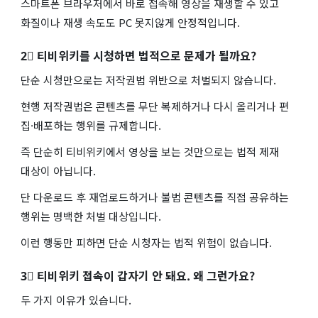
스마트폰 브라우저에서 바로 접속해 영상을 재생할 수 있고
화질이나 재생 속도도 PC 못지않게 안정적입니다.
2⃣ 티비위키를 시청하면 법적으로 문제가 될까요?
단순 시청만으로는 저작권법 위반으로 처벌되지 않습니다.
현행 저작권법은 콘텐츠를 무단 복제하거나 다시 올리거나 편
집·배포하는 행위를 규제합니다.
즉 단순히 티비위키에서 영상을 보는 것만으로는 법적 제재
대상이 아닙니다.
단 다운로드 후 재업로드하거나 불법 콘텐츠를 직접 공유하는
행위는 명백한 처벌 대상입니다.
이런 행동만 피하면 단순 시청자는 법적 위험이 없습니다.
3⃣ 티비위키 접속이 갑자기 안 돼요. 왜 그런가요?
두 가지 이유가 있습니다.