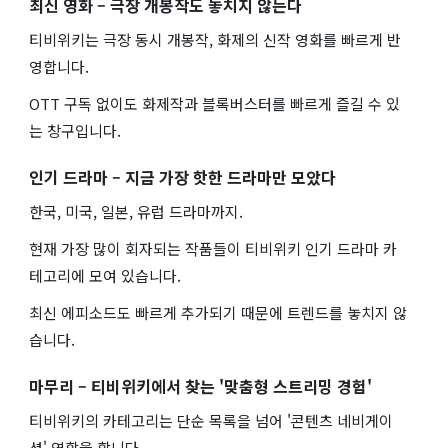
최신 영화 – 극장 개봉작도 놓치지 않는다
티비위키는 극장 동시 개봉작, 화제의 신작 영화를 빠르게 반
영합니다.
OTT 구독 없이도 화제작과 블록버스터를 빠르게 즐길 수 있
는 창구입니다.
인기 드라마 – 지금 가장 핫한 드라마만 모았다
한국, 미국, 일본, 유럽 드라마까지.
현재 가장 많이 회자되는 작품들이 티비위키 인기 드라마 카
테고리에 모여 있습니다.
최신 에피소드도 빠르게 추가되기 때문에 트렌드를 놓치지 않
습니다.
마무리 – 티비위키에서 찾는 '맞춤형 스트리밍 경험'
티비위키의 카테고리는 단순 목록을 넘어 '콘텐츠 네비게이
션' 역할을 합니다.