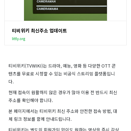
티비위키 최신주소 업데이트
littly.org
티비위키(TVWIKI)는 드라마, 예능, 영화 등 다양한 OTT 콘
텐츠를 무료로 시청할 수 있는 비공식 스트리밍 플랫폼입니
다.
현재 접속이 원활하지 않은 경우가 많아 이용 전 반드시 최신
주소를 확인해야 합니다.
본 페이지에서는 티비위키 최신 주소와 안전한 접속 방법, 대
체 링크 정보를 함께 안내드립니다.
티비위키는 별도의 회원가입 없이도 원하는 영상을 즉시 감상