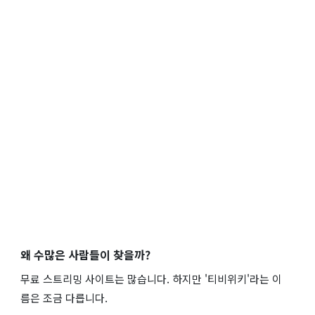
왜 수많은 사람들이 찾을까?
무료 스트리밍 사이트는 많습니다. 하지만 '티비위키'라는 이
름은 조금 다릅니다.