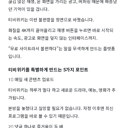
끊김 많은 재생, 온 화면을 가리는 광고, 버퍼링 때문에 짜증났
던 기억이 있을 겁니다.
티비위키는 이런 불편함을 정면으로 바꿨습니다.
화질을 4K까지 끌어올리고 재생 버튼을 누르면 바로 시작되
는 속도, 광고로 화면을 덮지 않는 인터페이스까지.
"무료 사이트라서 불편하다"는 말을 무색하게 만드는 플랫폼
입니다.
티비위키를 특별하게 만드는 5가지 포인트
1⃣ 매일 새 콘텐츠 업로드
티비위키는 하루가 멀다 하고 새로운 드라마, 예능, 영화가 추
가됩니다.
본방을 놓쳤다고 실망할 필요가 없습니다. 자정 이후엔 최신
프로그램을 바로 볼 수 있기 때문입니다.
2⃣ 댓글 하나로 즐거움이 두 배