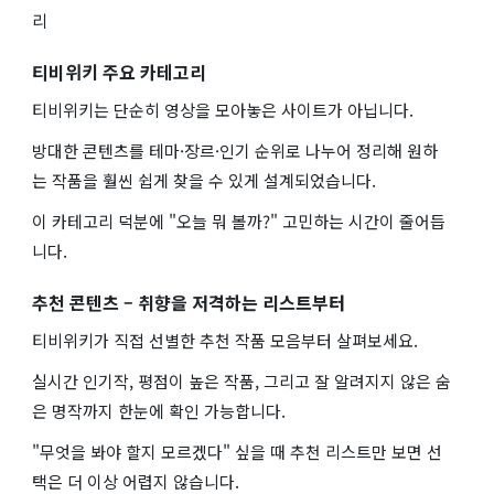
리
티비위키 주요 카테고리
티비위키는 단순히 영상을 모아놓은 사이트가 아닙니다.
방대한 콘텐츠를 테마·장르·인기 순위로 나누어 정리해 원하
는 작품을 훨씬 쉽게 찾을 수 있게 설계되었습니다.
이 카테고리 덕분에 "오늘 뭐 볼까?" 고민하는 시간이 줄어듭
니다.
추천 콘텐츠 – 취향을 저격하는 리스트부터
티비위키가 직접 선별한 추천 작품 모음부터 살펴보세요.
실시간 인기작, 평점이 높은 작품, 그리고 잘 알려지지 않은 숨
은 명작까지 한눈에 확인 가능합니다.
"무엇을 봐야 할지 모르겠다" 싶을 때 추천 리스트만 보면 선
택은 더 이상 어렵지 않습니다.