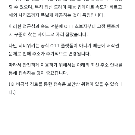
할 수 있으며, 특히 최신 드라마·예능 업데이트 속도가 빠르고
해외 시리즈까지 폭넓게 제공하는 것이 특징입니다.
이러한 접근성과 속도 덕분에 OTT 초보자부터 고정 팬층까
지 꾸준히 찾는 사이트로 자리 잡았습니다.
다만 티비위키는 공식 OTT 플랫폼이 아니기 때문에 저작권
문제로 인해 주소가 주기적으로 변경됩니다.
따라서 안전하게 이용하기 위해서는 아래의 최신 주소 안내를
통해 접속하는 것이 중요합니다.
(※ 비공식 경로를 통한 접속은 보안상 위험이 있을 수 있습니
다.)