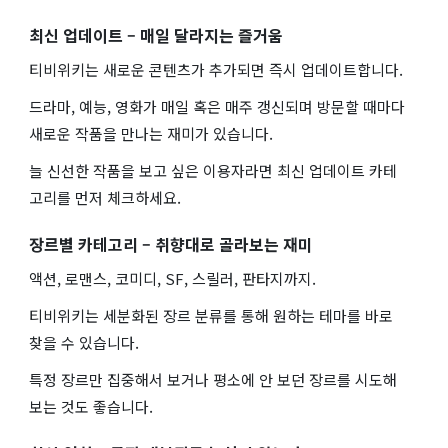
최신 업데이트 – 매일 달라지는 즐거움
티비위키는 새로운 콘텐츠가 추가되면 즉시 업데이트합니다.
드라마, 예능, 영화가 매일 혹은 매주 갱신되며 방문할 때마다
새로운 작품을 만나는 재미가 있습니다.
늘 신선한 작품을 보고 싶은 이용자라면 최신 업데이트 카테
고리를 먼저 체크하세요.
장르별 카테고리 – 취향대로 골라보는 재미
액션, 로맨스, 코미디, SF, 스릴러, 판타지까지.
티비위키는 세분화된 장르 분류를 통해 원하는 테마를 바로
찾을 수 있습니다.
특정 장르만 집중해서 보거나 평소에 안 보던 장르를 시도해
보는 것도 좋습니다.