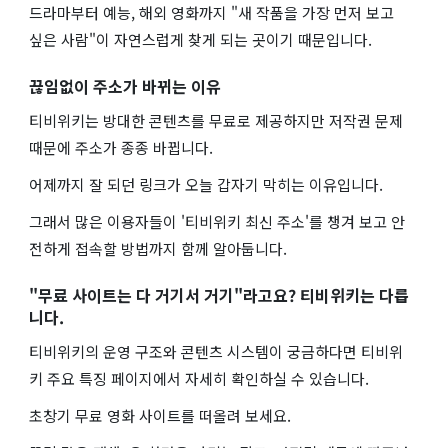
드라마부터 예능, 해외 영화까지 "새 작품을 가장 먼저 보고
싶은 사람"이 자연스럽게 찾게 되는 곳이기 때문입니다.
끊임없이 주소가 바뀌는 이유
티비위키는 방대한 콘텐츠를 무료로 제공하지만 저작권 문제
때문에 주소가 종종 바뀝니다.
어제까지 잘 되던 링크가 오늘 갑자기 막히는 이유입니다.
그래서 많은 이용자들이 '티비위키 최신 주소'를 챙겨 보고 안
전하게 접속할 방법까지 함께 알아둡니다.
"무료 사이트는 다 거기서 거기"라고요? 티비위키는 다릅
니다.
티비위키의 운영 구조와 콘텐츠 시스템이 궁금하다면 티비위
키 주요 특징 페이지에서 자세히 확인하실 수 있습니다.
초창기 무료 영화 사이트를 떠올려 보세요.