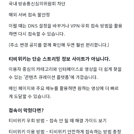
국내 방송통신심의위원회 차단
해외 서버 접속 불안정
이럴 때는 DNS 설정을 바꾸거나 VPN·우회 접속 방법을 활용
하면 다시 접속할 수 있습니다.
(주소 변경 공지를 함께 확인해 두면 훨씬 편리합니다.)
티비위키는 단순 스트리밍 정보 사이트가 아닙니다.
이용자 중심의 카테고리와 인터페이스로 영상을 더 쉽게 찾을
수 있는 '콘텐츠 큐레이션 플랫폼'에 가깝습니다.
메인 페이지와 주요 메뉴를 활용하면 원하는 영상에 더 빠르
게 도달할 수 있습니다.
접속이 막혔다면?
티비위키 우회 방법 – 접속 안 될 때 해결 가이드 보기
티비위키 이용 방법 – 티비위키 안전하게 접속하는 방법 총정