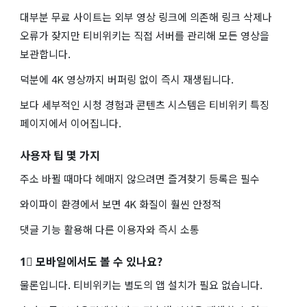
대부분 무료 사이트는 외부 영상 링크에 의존해 링크 삭제나
오류가 잦지만 티비위키는 직접 서버를 관리해 모든 영상을
보관합니다.
덕분에 4K 영상까지 버퍼링 없이 즉시 재생됩니다.
보다 세부적인 시청 경험과 콘텐츠 시스템은 티비위키 특징
페이지에서 이어집니다.
사용자 팁 몇 가지
주소 바뀔 때마다 헤매지 않으려면 즐겨찾기 등록은 필수
와이파이 환경에서 보면 4K 화질이 훨씬 안정적
댓글 기능 활용해 다른 이용자와 즉시 소통
1⃣ 모바일에서도 볼 수 있나요?
물론입니다. 티비위키는 별도의 앱 설치가 필요 없습니다.