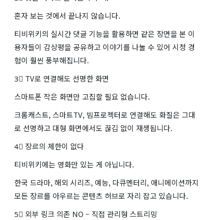
혼자 보는 것에서 끝나지 않습니다.
티비위키의 실시간 댓글 기능을 활용하면 같은 장면을 본 이
용자들이 감상평을 공유하고 이야기를 나눌 수 있어 시청 경
험이 훨씬 풍부해집니다.
3⃣ TV로 연결해도 선명한 화면
스마트폰 작은 화면만 고집할 필요 없습니다.
크롬캐스트, 스마트TV, 빔프로젝터로 연결해도 화질은 그대
로 선명하고 대형 화면에서도 끊김 없이 재생됩니다.
4⃣ 장르의 제한이 없다
티비위키에는 영화만 있는 게 아닙니다.
한국 드라마, 해외 시리즈, 예능, 다큐멘터리, 애니메이션까지
모든 장르를 아우르는 콘텐츠 허브로 자리 잡고 있습니다.
5⃣ 외부 링크 의존 NO – 직접 관리형 스트리밍