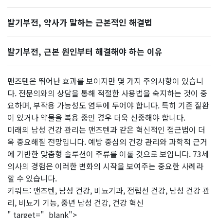
발기부전, 약사가 말하는 근본적인 해결법
발기부전, 근본 원인부터 해결해야 하는 이유
맨즈텐은 뛰어난 효과를 보이지만 몇 가지 주의사항이 있습니
다. 전문의와의 상담을 통해 적절한 사용법을 숙지하는 것이 중
요하며, 부작용 가능성도 염두에 두어야 합니다. 특히 기존 질환
이 있거나 약물을 복용 중인 경우 더욱 신중해야 합니다.
미래의 남성 건강 관리는 맨즈텐과 같은 혁신적인 접근법이 더
욱 중요해질 전망입니다. 예방 중심의 건강 관리와 과학적 근거
에 기반한 맞춤형 솔루션이 주류를 이룰 것으로 보입니다. 73세
의사의 경험은 이러한 변화의 시작을 보여주는 중요한 사례라
할 수 있습니다.
키워드: 맨즈텐, 남성 건강, 비뇨기과, 전립선 건강, 남성 건강 관
리, 비뇨기 기능, 중년 남성 건강, 건강 혁신
" target="_blank">