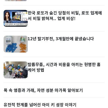
한국 로또가 숨긴 당첨의 비밀, 로또 업계에
서 비밀 밝혀져.. 업계 비상!
12년 발기부전, 3개월만에 끝냈습니다
발톱무좀, 시간과 비용을 아끼는 현명한 홈
케어 방법
목 속 염증과 가래, 자연 성분 마가목 알아보기
유전적 한계를 넘어선 아이 키 성장 이야기