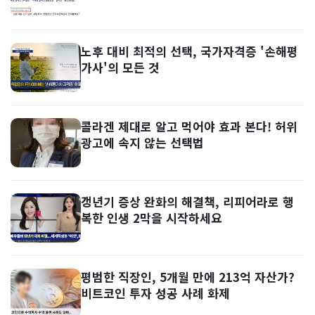
노후 대비 최적의 선택, 국가자격증 '손해평
가사'의 모든 것
콜라겐 제대로 알고 먹어야 효과 본다! 허위
광고에 속지 않는 선택법
갱년기 증상 완화의 해결책, 리피어라로 행
복한 인생 2막을 시작하세요
평범한 직장인, 5개월 만에 213억 자산가?
비트코인 투자 성공 사례 화제