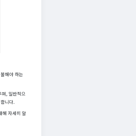
지불해야 하는
우며, 일반적으
제합니다.
대해 자세히 알