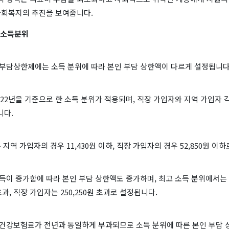
사회복지의 추진을 보여줍니다.
 소득분위
인부담상한제에는 소득 분위에 따라 본인 부담 상한액이 다르게 설정됩니다
022년을 기준으로 한 소득 분위가 적용되며, 직장 가입자와 지역 가입자
니다.
 지역 가입자의 경우 11,430원 이하, 직장 가입자의 경우 52,850원 이
득이 증가함에 따라 본인 부담 상한액도 증가하며, 최고 소득 분위에서는
 초과, 직장 가입자는 250,250원 초과로 설정됩니다.
 건강보험료가 전년과 동일하게 부과되므로 소득 분위에 따른 본인 부담 