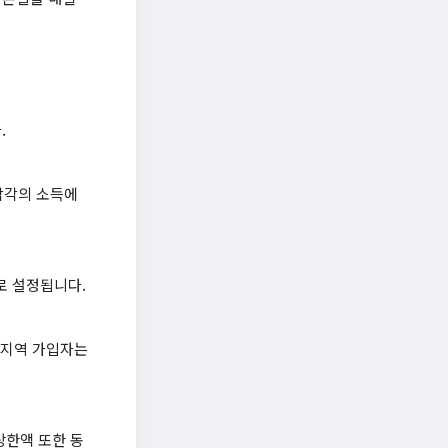
.
 각각의 소득에
하로 설정됩니다.
 지역 가입자는
상한액 또한 동