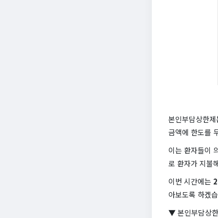
본인부담상한제는
금액에 한도를 
이는 환자들이 의
로 환자가 지불
이번 시간에는
아보도록 하겠습
▼ 본인부담상한