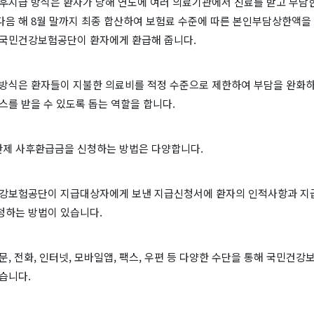
사후지급 방식은 환자가 당해 연도에 여러 의료기관에서 진료를 받고 부담
다음 해 8월 말까지 최종 합산하여 보험료 수준에 따른 본인부담상한액을
 국민건강보험공단이 환자에게 환급해 줍니다.
 방식은 환자들이 지불한 의료비를 적정 수준으로 제한하여 부담을 완화하
스를 받을 수 있도록 돕는 역할을 합니다.
제 사후환급금을 신청하는 방법은 다양합니다.
건강보험공단이 지급대상자에게 보낸 지급신청서에 환자의 인적사항과 지
청하는 방법이 있습니다.
문, 전화, 인터넷, 모바일앱, 팩스, 우편 등 다양한 수단을 통해 국민건
습니다.