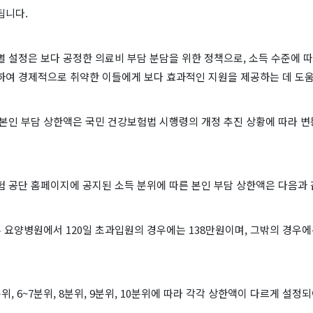
됩니다.
 설정은 보다 공정한 의료비 부담 분담을 위한 정책으로, 소득 수준에 
하여 경제적으로 취약한 이들에게 보다 효과적인 지원을 제공하는 데 도움
 본인 부담 상한액은 국민 건강보험법 시행령의 개정 추진 상황에 따라 변
험 공단 홈페이지에 공지된 소득 분위에 따른 본인 부담 상한액은 다음과 
 요양병원에서 120일 초과입원의 경우에는 138만원이며, 그밖의 경우에
5분위, 6~7분위, 8분위, 9분위, 10분위에 따라 각각 상한액이 다르게 설정