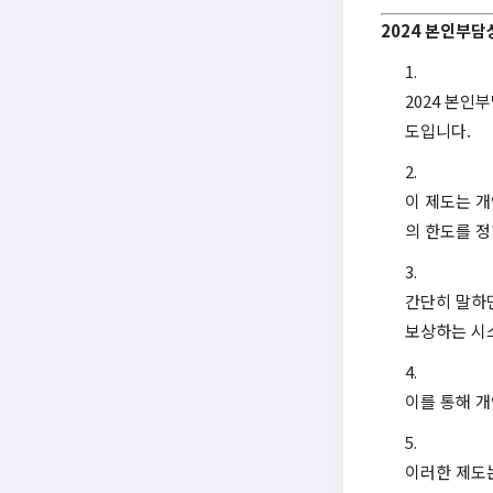
2024 본인부
2024 본인
도입니다.
이 제도는 
의 한도를 
간단히 말하
보상하는 시
이를 통해 개
이러한 제도