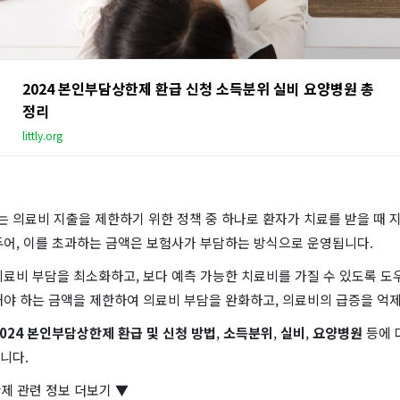
2024 본인부담상한제 환급 신청 소득분위 실비 요양병원 총
정리
littly.org
 의료비 지출을 제한하기 위한 정책 중 하나로 환자가 치료를 받을 때 
두어, 이를 초과하는 금액은 보험사가 부담하는 방식으로 운영됩니다.
료비 부담을 최소화하고, 보다 예측 가능한 치료비를 가질 수 있도록 도
해야 하는 금액을 제한하여 의료비 부담을 완화하고, 의료비의 급증을 억
2024 본인부담상한제 환급 및 신청 방법
,
소득분위
,
실비
,
요양병원
등에 
니다.
제 관련 정보 더보기 ▼