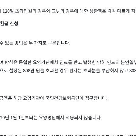
 120일 초과입원의 경우와 그밖의 경우에 대한 상한액은 각각 다르게 
환급 신청
수 있는 방법은 두 가지로 구분됩니다.
급여 방식은 동일한 요양기관에서 진료를 받고 발생한 당해 연도의 본인
준으로 설정된 808만 원을 초과할 경우 환자는 초과분을 부담하지 않고 8
 금액은 해당 요양기관이 국민건강보험공단에 청구합니다.
020년 1월 1일부터는 요양병원에서 적용되지 않습니다.