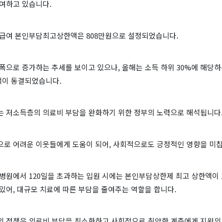
기여하고 있습니다.
사전급여 본인부담최고상한액은 808만원으로 설정되었습니다.
폭으로 증가하는 추세를 보이고 있으나, 올해는 소득 하위 30%에 해당
이 동결되었습니다.
는 저소득층의 의료비 부담을 완화하기 위한 정부의 노력으로 해석됩니다
으로 어려운 이웃들에게 도움이 되어, 사회적으로도 긍정적인 영향을 미칩
병원에서 120일을 초과하는 입원 시에는 본인부담상한제 최고 상한액이 1
있어, 대규모 치료에 따른 부담을 줄여주는 역할을 합니다.
의 정책은 의료비 부담을 최소화하고 사회적으로 취약한 계층에게 지원의