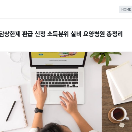
HOME
부담상한제 환급 신청 소득분위 실비 요양병원 총정리