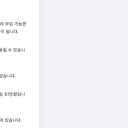
따라 부담 가능한
이 됩니다.
동될 수 있습니
같습니다.
는 87만원입니
되어 있습니다.