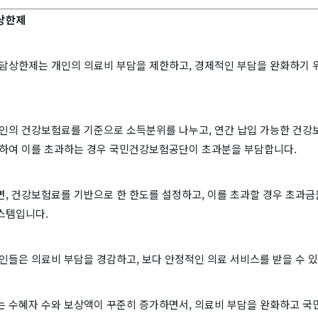
담상한제
부담상한제는 개인의 의료비 부담을 제한하고, 경제적인 부담을 완화하기 
개인의 건강보험료를 기준으로 소득분위를 나누고, 연간 납입 가능한 건강
정하여 이를 초과하는 경우 국민건강보험공단이 초과분을 부담합니다.
면, 건강보험료를 기반으로 한 한도를 설정하고, 이를 초과할 경우 초과
스템입니다.
인들은 의료비 부담을 경감하고, 보다 안정적인 의료 서비스를 받을 수 
는 수혜자 수와 보상액이 꾸준히 증가하면서, 의료비 부담을 완화하고 국