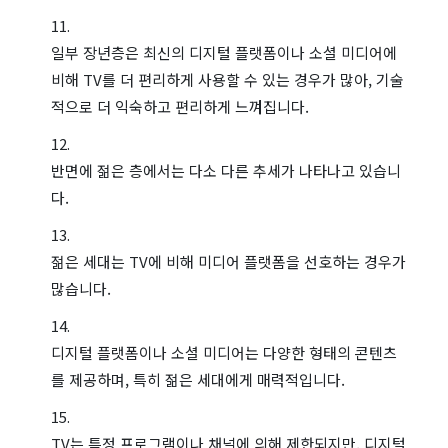
일부 장년층은 최신의 디지털 플랫폼이나 소셜 미디어에
비해 TV를 더 편리하게 사용할 수 있는 경우가 많아, 기술
적으로 더 익숙하고 편리하게 느껴집니다.
반면에 젊은 층에서는 다소 다른 추세가 나타나고 있습니
다.
젊은 세대는 TV에 비해 미디어 플랫폼을 선호하는 경우가
많습니다.
디지털 플랫폼이나 소셜 미디어는 다양한 형태의 콘텐츠
를 제공하며, 특히 젊은 세대에게 매력적입니다.
TV는 특정 프로그램이나 채널에 의해 제한되지만, 디지털