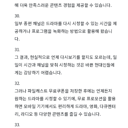
해 더욱 만족스러운 콘텐츠 경험을 제공할 수 있습니다.
일부 종편 채널은 드라마를 다시 시청할 수 있는 시간을 제
공하거나 프로그램을 녹화하는 방법으로 활용해 왔습니
다.
그 결과, 현실적으로 언제 다시보기를 할지도 모르는데, 일
일이 시간과 채널을 맞춰 시청하는 것은 바쁜 현대인들에
게는 감당하기 어렵습니다.
그러나 파일캐스트 무료쿠폰을 저장한 후에는 언제든지
원하는 드라마를 시청할 수 있기에, 무료 프로모션을 활용
하면 모바일 기기에서도 편리하게 드라마, 영화, 다큐멘터
리, 라디오 등 다양한 콘텐츠를 즐길 수 있습니다.