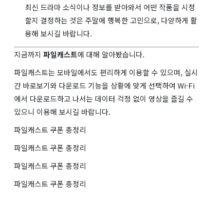
최신 드라마 소식이나 정보를 받아와서 어떤 작품을 시청
할지 결정하는 것은 주말에 행복한 고민으로, 다양하게 활
용해 보시길 바랍니다.
지금까지
파일캐스트
에 대해 알아봤습니다.
파일캐스트는 모바일에서도 편리하게 이용할 수 있으며, 실시
간 바로보기와 다운로드 기능을 상황에 맞게 선택하여 Wi-Fi
에서 다운로드하고 나서는 데이터 걱정 없이 영상을 즐길 수
있으니 이용해 보시길 바랍니다.
파일캐스트 쿠폰 총정리
파일캐스트 쿠폰 총정리
파일캐스트 쿠폰 총정리
파일캐스트 쿠폰 총정리