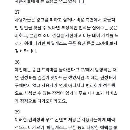
사용자들에게 큰 호응을 얻고 있습니다.
사용자들은 광고를 피하고 싶거나 비용 측면에서 효율적
인 방안을 찾을 수 있다면 부정적인 인식을 심어주는 곳은
피하고, 콘텐츠 소비 경험을 개선하고 비용 대비 가치를 느
끼기 위해 다양한 파일캐스트 쿠폰 옵션 등을 고려해 보시
길 바랍니다.
예전에는 종편 드라마를 몰아본다고 TV에서 방영되는 채
널 편성표를 일일이 찾아보곤 했었지만, 이제는 편성표에
구애받지 않고 사용자가 언제 어디서나 편리하게 정주행
으로 시청할 수 있는 장점이 있기에 무료 다시보기 서비스
가 장점으로 다가오더라고요.
이러한 편의성과 무료 콘텐츠 제공은 사용자들에게 매력
적으로 다가오며, 파일캐스트 쿠폰 등의 다양한 혜택을 통