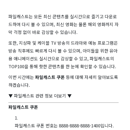
파일캐스트는 모든 최신 콘텐츠를 실시간으로 즐기고 다운로
드하여 다시 볼 수 있으며, 최신 영화는 물론 해외 영화까지 자
막 걱정 없이 바로 감상할 수 있습니다.
또한, 지상파 및 케이블 TV 방송의 드라마와 예능 프로그램은
방송 직후에도 빠르게 다시 볼 수 있으며, 아이들을 위한 유아
용 애니메이션도 실시간으로 감상할 수 있고, 파일캐스트의
TOP100을 통해 핫한 콘텐츠를 한 눈에 확인할 수 있습니다.
이번 시간에는
파일캐스트 쿠폰
등에 대해 자세히 알아보도록
하겠습니다.
▼ 파일캐스트 관련 정보 더보기 ▼
파일캐스트 쿠폰
파일캐스트 쿠폰 번호는 8888-8888-8888-1400입니다.