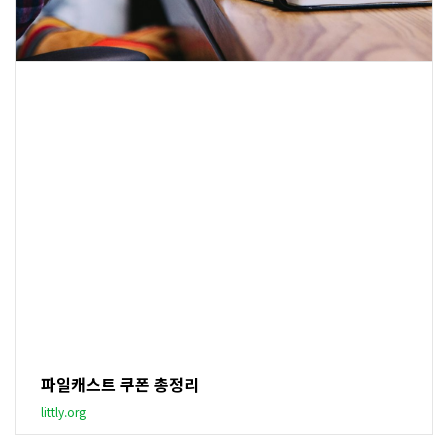
파일캐스트 쿠폰 총정리
littly.org