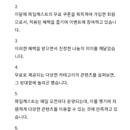
이달에 파일캐스트의 무료 쿠폰을 획득하여 가입한 회원
으로서, 적용된 혜택을 즐기며 이벤트에 참여하고 있습니
다.
이러한 혜택을 받으면서 진정한 나눔의 의미를 깨달았습
니다.
무료로 제공되는 다양한 카테고리의 콘텐츠를 살펴보면,
그 방대함에 놀라곤 했습니다.
파일캐스트는 매일 오전마다 운영되는데, 이를 챙기며 저
렴하게 다양한 콘텐츠를 이용할 수 있는 것에 만족하고 있
습니다.