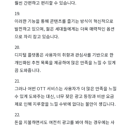
훨씬 간편하고 편리할 수 있습니다.
이러한 기능을 통해 콘텐츠를 즐기는 방식이 혁신적으로
발전하고 있으며, 젊은 세대들에게는 더욱 매력적인 옵션
으로 자리 잡고 있습니다.
디지털 플랫폼은 사용자의 취향과 관심사를 기반으로 한
개인화된 추천 목록을 제공하여 많은 만족을 느낄 수 있게
끔 도와줍니다.
그러나 어떤 OTT 서비스는 사용자가 더 많은 만족을 느낄
수 있게 도와주는 대신, 너무 잦은 광고 등장과 비싼 요금
제로 인해 지루함을 느낄 수밖에 없다는 불만이 생깁니다.
돈을 지불하면서도 여전히 광고를 봐야 하는 경우에는 사