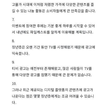
고물가 시대에 이처럼 저렴한 가격에 다양한 콘텐츠를 즐
길 수 있는 나눔 활동은 소비자들에게 큰 만족감을 줍니다.
이벤트에 참여한 후에는 기분 좋게 하루를 시작할 수 있어
서 내년에도 파일캐스트를 알차게 이용해볼 계획입니다.
장년층은 오랜 기간 동안 TV를 시청해왔기 때문에 광고에
익숙합니다.
티비 광고는 예전부터 존재해왔고, 많은 사람들이 TV를
통해 다양한 광고를 접했기 때문에 큰 문제가 없습니다.
그러나 최근 제공되는 디지털 플랫폼의 콘텐츠에 광고가
나온다는 점은 몇몇 장년층에게는 조금 어려울 수 있습니
다.