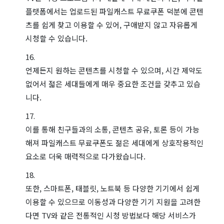
플랫폼에서는 업로드된 파일캐스트 무료쿠폰 덕분에 콘텐
츠를 쉽게 찾고 이용할 수 있어, 구애받지 않고 자유롭게
시청할 수 있습니다.
언제든지 원하는 콘텐츠를 시청할 수 있으며, 시간 제약도
없어서 젋은 세대들에게 매우 중요한 조건을 갖추고 있습
니다.
이를 통해 친구들과의 소통, 콘텐츠 공유, 토론 등이 가능
해져 파일캐스트 무료쿠폰도 젊은 세대에게 상호작용적인
요소로 더욱 매력적으로 다가왔습니다.
또한, 스마트폰, 태블릿, 노트북 등 다양한 기기에서 쉽게
이용할 수 있으므로 이동성과 다양한 기기 지원을 고려한
다면 TV와 같은 전통적인 시청 방법보다 해당 서비스가