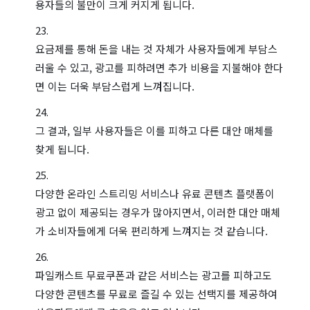
용자들의 불만이 크게 커지게 됩니다.
요금제를 통해 돈을 내는 것 자체가 사용자들에게 부담스
러울 수 있고, 광고를 피하려면 추가 비용을 지불해야 한다
면 이는 더욱 부담스럽게 느껴집니다.
그 결과, 일부 사용자들은 이를 피하고 다른 대안 매체를
찾게 됩니다.
다양한 온라인 스트리밍 서비스나 유료 콘텐츠 플랫폼이
광고 없이 제공되는 경우가 많아지면서, 이러한 대안 매체
가 소비자들에게 더욱 편리하게 느껴지는 것 같습니다.
파일캐스트 무료쿠폰과 같은 서비스는 광고를 피하고도
다양한 콘텐츠를 무료로 즐길 수 있는 선택지를 제공하여