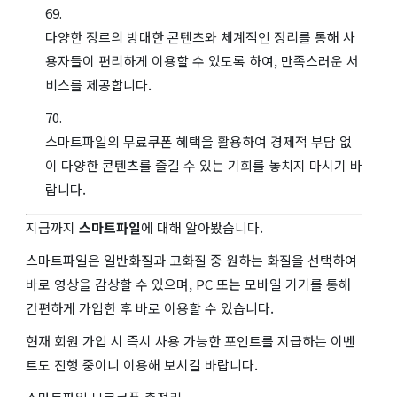
다양한 장르의 방대한 콘텐츠와 체계적인 정리를 통해 사
용자들이 편리하게 이용할 수 있도록 하여, 만족스러운 서
비스를 제공합니다.
스마트파일의 무료쿠폰 혜택을 활용하여 경제적 부담 없
이 다양한 콘텐츠를 즐길 수 있는 기회를 놓치지 마시기 바
랍니다.
지금까지
스마트파일
에 대해 알아봤습니다.
스마트파일은 일반화질과 고화질 중 원하는 화질을 선택하여
바로 영상을 감상할 수 있으며, PC 또는 모바일 기기를 통해
간편하게 가입한 후 바로 이용할 수 있습니다.
현재 회원 가입 시 즉시 사용 가능한 포인트를 지급하는 이벤
트도 진행 중이니 이용해 보시길 바랍니다.