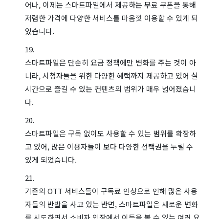
어나, 이제는 스마트파일에서 제공하는 무료 쿠폰을 통해
저렴한 가격에 다양한 서비스를 마음껏 이용할 수 있게 되
었습니다.
스마트파일은 단순히 요금 정책에만 변화를 주는 것이 아
니라, 시청자들을 위한 다양한 혜택까지 제공하고 있어 실
시간으로 즐길 수 있는 컨텐츠의 범위가 매우 넓어졌습니
다.
스마트파일은 구독 없이도 사용할 수 있는 범위를 확장하
고 있어, 많은 이용자들이 보다 다양한 선택권을 누릴 수
있게 되었습니다.
기존의 OTT 서비스들이 구독료 인상으로 인해 많은 사용
자들의 반발을 사고 있는 반면, 스마트파일은 새로운 변화
를 시도하면서 소비자 입장에서 이득을 볼 수 있는 여러 요