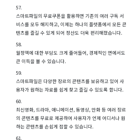
스마트파일의 무료쿠폰을 활용하면 기존의 여러 구독 서
비스를 모두 해지하고, 이제는 하나의 플랫폼에서 모든 콘
텐츠를 즐길 수 있게 되어 정산도 더욱 편리해졌습니다.
월정액에 대한 부담도 크게 줄어들어, 경제적인 면에서도
큰 이득을 볼 수 있습니다.
스마트파일은 다양한 장르의 콘텐츠를 보유하고 있어 사
용자가 원하는 자료를 쉽게 찾고 즐길 수 있도록 합니다.
최신영화, 드라마, 애니메이션, 동영상, 만화 등 여러 장르
의 콘텐츠를 무료로 제공하여 사용자가 언제 어디서나 원
하는 콘텐츠를 손쉽게 접할 수 있습니다.