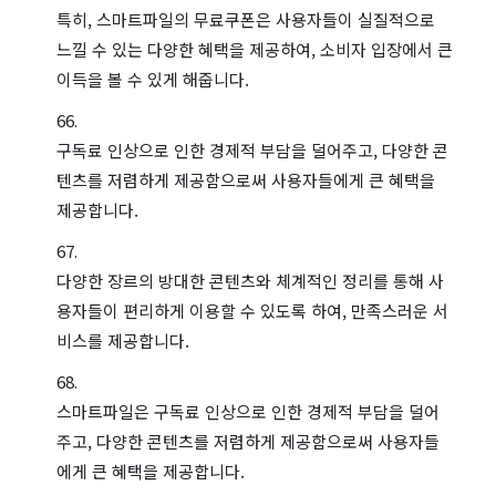
특히, 스마트파일의 무료쿠폰은 사용자들이 실질적으로
느낄 수 있는 다양한 혜택을 제공하여, 소비자 입장에서 큰
이득을 볼 수 있게 해줍니다.
구독료 인상으로 인한 경제적 부담을 덜어주고, 다양한 콘
텐츠를 저렴하게 제공함으로써 사용자들에게 큰 혜택을
제공합니다.
다양한 장르의 방대한 콘텐츠와 체계적인 정리를 통해 사
용자들이 편리하게 이용할 수 있도록 하여, 만족스러운 서
비스를 제공합니다.
스마트파일은 구독료 인상으로 인한 경제적 부담을 덜어
주고, 다양한 콘텐츠를 저렴하게 제공함으로써 사용자들
에게 큰 혜택을 제공합니다.