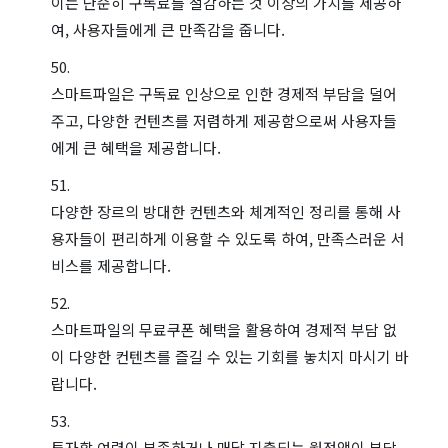
이는 단순히 구독료를 절감하는 것 이상의 가치를 제공하
여, 사용자들에게 큰 만족감을 줍니다.
스마트파일은 구독료 인상으로 인한 경제적 부담을 덜어
주고, 다양한 컨텐츠를 저렴하게 제공함으로써 사용자들
에게 큰 혜택을 제공합니다.
다양한 장르의 방대한 컨텐츠와 체계적인 정리를 통해 사
용자들이 편리하게 이용할 수 있도록 하여, 만족스러운 서
비스를 제공합니다.
스마트파일의 무료쿠폰 혜택을 활용하여 경제적 부담 없
이 다양한 컨텐츠를 즐길 수 있는 기회를 놓치지 마시기 바
랍니다.
투자할 여력이 부족하거나 매달 지출되는 월정액이 부담