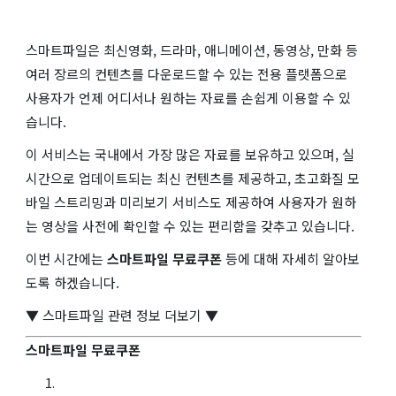
스마트파일은 최신영화, 드라마, 애니메이션, 동영상, 만화 등
여러 장르의 컨텐츠를 다운로드할 수 있는 전용 플랫폼으로
사용자가 언제 어디서나 원하는 자료를 손쉽게 이용할 수 있
습니다.
이 서비스는 국내에서 가장 많은 자료를 보유하고 있으며, 실
시간으로 업데이트되는 최신 컨텐츠를 제공하고, 초고화질 모
바일 스트리밍과 미리보기 서비스도 제공하여 사용자가 원하
는 영상을 사전에 확인할 수 있는 편리함을 갖추고 있습니다.
이번 시간에는
스마트파일 무료쿠폰
등에 대해 자세히 알아보
도록 하겠습니다.
▼ 스마트파일 관련 정보 더보기 ▼
스마트파일 무료쿠폰