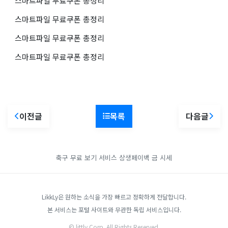
스마트파일 무료쿠폰 총정리
스마트파일 무료쿠폰 총정리
스마트파일 무료쿠폰 총정리
스마트파일 무료쿠폰 총정리
이전글
목록
다음글
축구 무료 보기 서비스
상생페이백
금 시세
LikkLy은 원하는 소식을 가장 빠르고 정확하게 전달합니다.
본 서비스는 포털 사이트와 무관한 독립 서비스입니다.
© littly Corp. All Rights Reserved.