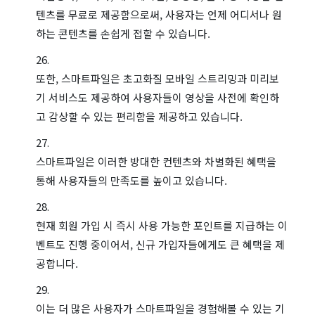
텐츠를 무료로 제공함으로써, 사용자는 언제 어디서나 원
하는 콘텐츠를 손쉽게 접할 수 있습니다.
또한, 스마트파일은 초고화질 모바일 스트리밍과 미리보
기 서비스도 제공하여 사용자들이 영상을 사전에 확인하
고 감상할 수 있는 편리함을 제공하고 있습니다.
스마트파일은 이러한 방대한 컨텐츠와 차별화된 혜택을
통해 사용자들의 만족도를 높이고 있습니다.
현재 회원 가입 시 즉시 사용 가능한 포인트를 지급하는 이
벤트도 진행 중이어서, 신규 가입자들에게도 큰 혜택을 제
공합니다.
이는 더 많은 사용자가 스마트파일을 경험해볼 수 있는 기