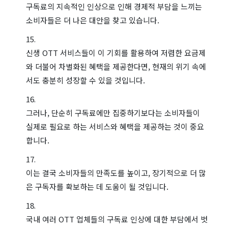
구독료의 지속적인 인상으로 인해 경제적 부담을 느끼는
소비자들은 더 나은 대안을 찾고 있습니다.
신생 OTT 서비스들이 이 기회를 활용하여 저렴한 요금제
와 더불어 차별화된 혜택을 제공한다면, 현재의 위기 속에
서도 충분히 성장할 수 있을 것입니다.
그러나, 단순히 구독료에만 집중하기보다는 소비자들이
실제로 필요로 하는 서비스와 혜택을 제공하는 것이 중요
합니다.
이는 결국 소비자들의 만족도를 높이고, 장기적으로 더 많
은 구독자를 확보하는 데 도움이 될 것입니다.
국내 여러 OTT 업체들의 구독료 인상에 대한 부담에서 벗