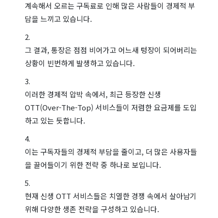
계속해서 오르는 구독료로 인해 많은 사람들이 경제적 부
담을 느끼고 있습니다.
그 결과, 통장은 점점 비어가고 어느새 텅장이 되어버리는
상황이 빈번하게 발생하고 있습니다.
이러한 경제적 압박 속에서, 최근 등장한 신생
OTT(Over-The-Top) 서비스들이 저렴한 요금제를 도입
하고 있는 듯합니다.
이는 구독자들의 경제적 부담을 줄이고, 더 많은 사용자들
을 끌어들이기 위한 전략 중 하나로 보입니다.
현재 신생 OTT 서비스들은 치열한 경쟁 속에서 살아남기
위해 다양한 생존 전략을 구성하고 있습니다.