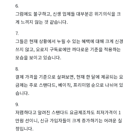
그럼에도 불구하고, 신생 업체들 대부분은 위기의식을 크
게 느끼지 않는 것 같습니다.
그들은 현재 상황에서 누릴 수 있는 혜택에 대해 크게 신경
쓰지 않고, 오로지 구독료에만 까다로운 기준을 적용하는
모습을 보이고 있습니다.
결제 가격을 기준으로 살펴보면, 현재 한 달에 제공되는 요
금제는 주로 스탠다드, 베이직, 프리미엄 순으로 나뉘어 있
습니다.
저렴하다고 알려진 스탠다드 요금제조차도 최저가격이 1
만원 선이니, 신규 가입자들이 크게 증가하기는 어려운 실
정입니다.