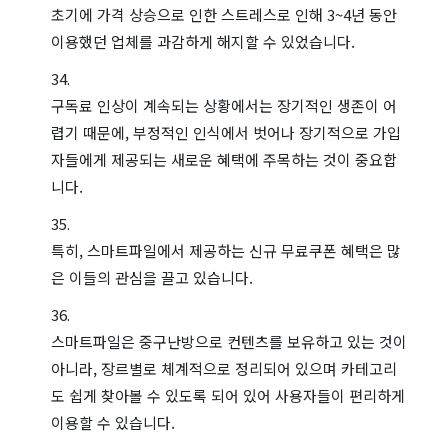
초기에 가격 상승으로 인한 스트레스로 인해 3~4년 동안
이용했던 업체를 과감하게 해지할 수 있었습니다.
구독료 인상이 계속되는 상황에서는 장기적인 생존이 어
렵기 때문에, 부정적인 인식에서 벗어나 장기적으로 가입
자들에게 제공되는 새로운 혜택에 주목하는 것이 중요합
니다.
특히, 스마트파일에서 제공하는 신규 무료쿠폰 혜택은 많
은 이들의 관심을 끌고 있습니다.
스마트파일은 중구난방으로 컨텐츠를 보유하고 있는 것이
아니라, 장르별로 체계적으로 정리되어 있으며 카테고리
도 쉽게 찾아볼 수 있도록 되어 있어 사용자들이 편리하게
이용할 수 있습니다.