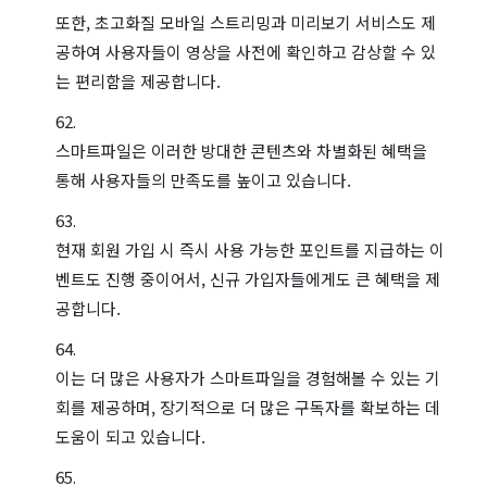
또한, 초고화질 모바일 스트리밍과 미리보기 서비스도 제
공하여 사용자들이 영상을 사전에 확인하고 감상할 수 있
는 편리함을 제공합니다.
스마트파일은 이러한 방대한 콘텐츠와 차별화된 혜택을
통해 사용자들의 만족도를 높이고 있습니다.
현재 회원 가입 시 즉시 사용 가능한 포인트를 지급하는 이
벤트도 진행 중이어서, 신규 가입자들에게도 큰 혜택을 제
공합니다.
이는 더 많은 사용자가 스마트파일을 경험해볼 수 있는 기
회를 제공하며, 장기적으로 더 많은 구독자를 확보하는 데
도움이 되고 있습니다.