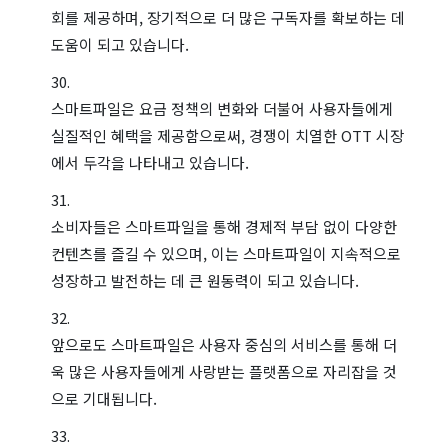
회를 제공하며, 장기적으로 더 많은 구독자를 확보하는 데
도움이 되고 있습니다.
스마트파일은 요금 정책의 변화와 더불어 사용자들에게
실질적인 혜택을 제공함으로써, 경쟁이 치열한 OTT 시장
에서 두각을 나타내고 있습니다.
소비자들은 스마트파일을 통해 경제적 부담 없이 다양한
컨텐츠를 즐길 수 있으며, 이는 스마트파일이 지속적으로
성장하고 발전하는 데 큰 원동력이 되고 있습니다.
앞으로도 스마트파일은 사용자 중심의 서비스를 통해 더
욱 많은 사용자들에게 사랑받는 플랫폼으로 자리잡을 것
으로 기대됩니다.