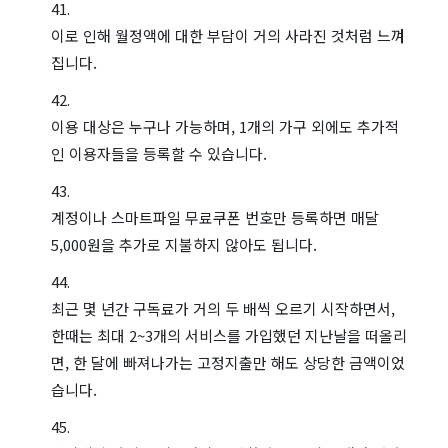
이로 인해 월정액에 대한 부담이 거의 사라진 것처럼 느껴
집니다.
이용 대상은 누구나 가능하며, 1개의 가구 외에도 추가적
인 이용자들을 등록할 수 있습니다.
계정이나 스마트파일 무료쿠폰 번호만 등록하면 매달
5,000원을 추가로 지불하지 않아도 됩니다.
최근 몇 년간 구독료가 거의 두 배씩 오르기 시작하면서,
한때는 최대 2~3개의 서비스를 가입했던 지난날을 떠올리
면, 한 달에 빠져나가는 고정지출만 해도 상당한 금액이었
습니다.