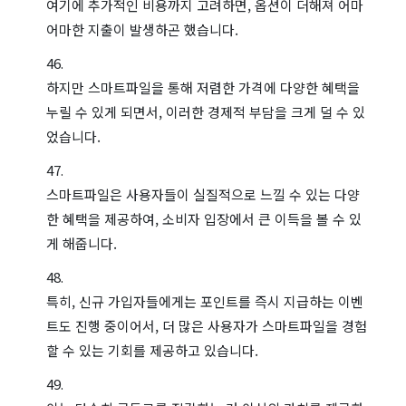
여기에 추가적인 비용까지 고려하면, 옵션이 더해져 어마
어마한 지출이 발생하곤 했습니다.
하지만 스마트파일을 통해 저렴한 가격에 다양한 혜택을
누릴 수 있게 되면서, 이러한 경제적 부담을 크게 덜 수 있
었습니다.
스마트파일은 사용자들이 실질적으로 느낄 수 있는 다양
한 혜택을 제공하여, 소비자 입장에서 큰 이득을 볼 수 있
게 해줍니다.
특히, 신규 가입자들에게는 포인트를 즉시 지급하는 이벤
트도 진행 중이어서, 더 많은 사용자가 스마트파일을 경험
할 수 있는 기회를 제공하고 있습니다.