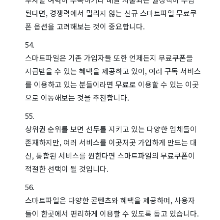
된다면, 경쟁력에서 밀리지 않는 신규 스마트파일 무료쿠
폰 옵션을 고려해보는 것이 중요합니다.
스마트파일은 기존 가입자들 또한 언제든지 무료쿠폰을
지급받을 수 있는 혜택을 제공하고 있어, 여러 구독 서비스
를 이용하고 있는 분들이라면 무료로 이용할 수 있는 이곳
으로 이동해보는 것을 추천합니다.
상위권 순위를 보면 선두를 지키고 있는 다양한 업체들이
존재하지만, 여러 서비스를 이곳저곳 가입하게 만드는 대
신, 통합된 서비스를 원한다면 스마트파일의 무료쿠폰이
적절한 선택이 될 것입니다.
스마트파일은 다양한 콘텐츠와 혜택을 제공하며, 사용자
들이 한곳에서 편리하게 이용할 수 있도록 돕고 있습니다.