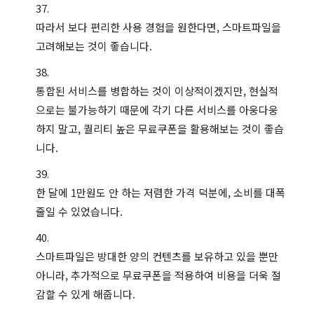
따라서 보다 편리한 사용 경험을 원한다면, 스마트파일을
고려해보는 것이 좋습니다.
통합된 서비스를 병합하는 것이 이상적이겠지만, 현실적
으로는 불가능하기 때문에 각기 다른 서비스를 아웅다웅
하지 말고, 퀄리티 높은 무료쿠폰을 활용해보는 것이 좋습
니다.
한 달에 1만원도 안 하는 저렴한 가격 덕분에, 소비를 대폭
줄일 수 있었습니다.
스마트파일은 방대한 양의 컨텐츠를 보유하고 있을 뿐만
아니라, 추가적으로 무료쿠폰을 적용하여 비용을 더욱 절
감할 수 있게 해줍니다.