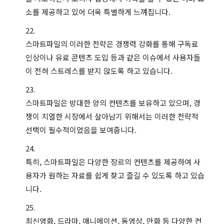
소를 제공하고 있어 더욱 특별하게 느껴집니다.
스마트파일의 이러한 전략은 경쟁력 강화를 통해 구독료
인상이나 유료 콘텐츠 도입 등과 같은 이슈에서 사용자들
이 전혀 스트레스를 받지 않도록 하고 있습니다.
스마트파일은 방대한 양의 컨텐츠를 보유하고 있으며, 경
쟁이 치열한 시장에서 살아남기 위해서는 이러한 전략적
선택이 필수적이었음을 보여줍니다.
특히, 스마트파일은 다양한 장르의 컨텐츠를 제공하여 사
용자가 원하는 자료를 쉽게 찾고 즐길 수 있도록 하고 있습
니다.
최신영화, 드라마, 애니메이션, 동영상, 만화 등 다양한 컨