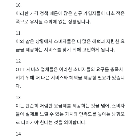
이러한 가격 정책 때문에 많은 신규 가입자들이 다소 적은
폭으로 유지될 수밖에 없는 상황입니다.
이와 같은 상황에서 소비자들은 더 많은 혜택과 저렴한 요
금을 제공하는 서비스를 찾기 위해 고민하게 됩니다.
OTT 서비스 업체들은 이러한 소비자들의 요구를 충족시
키기 위해 더 나은 서비스와 혜택을 제공할 필요가 있습니
다.
이는 단순히 저렴한 요금제를 제공하는 것을 넘어, 소비자
들이 실제로 느낄 수 있는 가치와 만족도를 높이는 방향으
로 나아가야 한다는 것을 의미합니다.