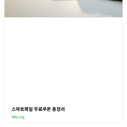
스마트파일 무료쿠폰 총정리
littly.org