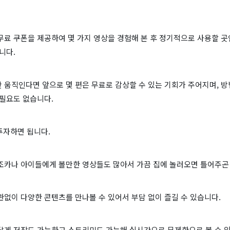
무료 쿠폰을 제공하여 몇 가지 영상을 경험해 본 후 정기적으로 사용할 
니다.
 움직인다면 앞으로 몇 편은 무료로 감상할 수 있는 기회가 주어지며, 
 필요도 없습니다.
투자하면 됩니다.
조카나 아이들에게 볼만한 영상들도 많아서 가끔 집에 놀러오면 틀어주곤
없이 다양한 콘텐츠를 만나볼 수 있어서 부담 없이 즐길 수 있습니다.
답게 저장도 가능하고 스트리밍도 가능해 실시간으로 무제한으로 볼 수 