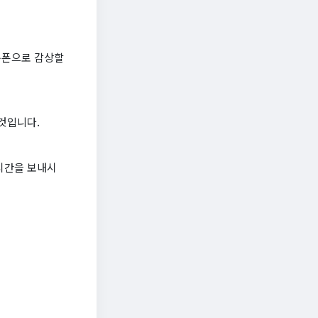
쿠폰으로 감상할
것입니다.
시간을 보내시