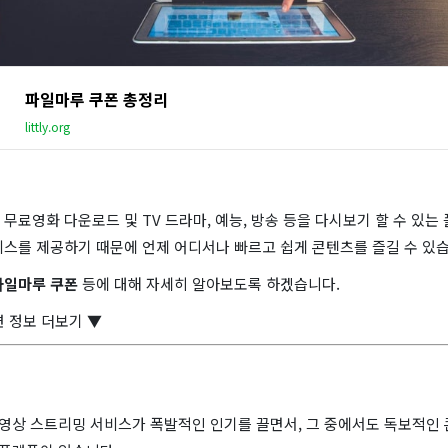
파일마루 쿠폰 총정리
littly.org
무료영화 다운로드 및 TV 드라마, 예능, 방송 등을 다시보기 할 수 있는
비스를 제공하기 때문에 언제 어디서나 빠르고 쉽게 콘텐츠를 즐길 수 있습
파일마루 쿠폰
등에 대해 자세히 알아보도록 하겠습니다.
 정보 더보기 ▼
 영상 스트리밍 서비스가 폭발적인 인기를 끌면서, 그 중에서도 독보적인