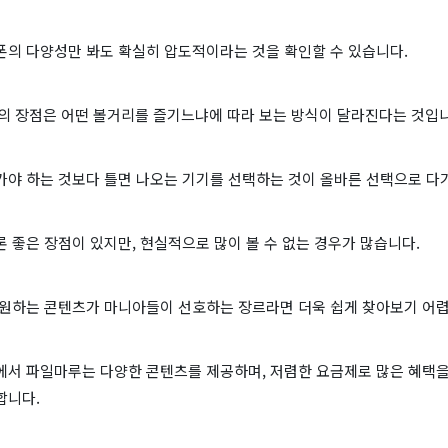
폰의 다양성만 봐도 확실히 압도적이라는 것을 확인할 수 있습니다.
츠의 장점은 어떤 볼거리를 즐기느냐에 따라 보는 방식이 달라진다는 것입
가야 하는 것보다 틀면 나오는 기기를 선택하는 것이 올바른 선택으로 다
 좋은 장점이 있지만, 현실적으로 많이 볼 수 없는 경우가 많습니다.
 원하는 콘텐츠가 마니아들이 선호하는 장르라면 더욱 쉽게 찾아보기 어
에서 파일마루는 다양한 콘텐츠를 제공하며, 저렴한 요금제로 많은 혜택을
합니다.