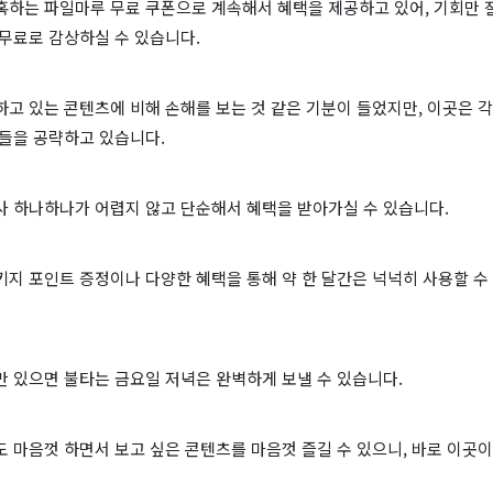
하는 파일마루 무료 쿠폰으로 계속해서 혜택을 제공하고 있어, 기회만 잘
무료로 감상하실 수 있습니다.
고 있는 콘텐츠에 비해 손해를 보는 것 같은 기분이 들었지만, 이곳은 
님들을 공략하고 있습니다.
사 하나하나가 어렵지 않고 단순해서 혜택을 받아가실 수 있습니다.
지 포인트 증정이나 다양한 혜택을 통해 약 한 달간은 넉넉히 사용할 수
만 있으면 불타는 금요일 저녁은 완벽하게 보낼 수 있습니다.
 마음껏 하면서 보고 싶은 콘텐츠를 마음껏 즐길 수 있으니, 바로 이곳