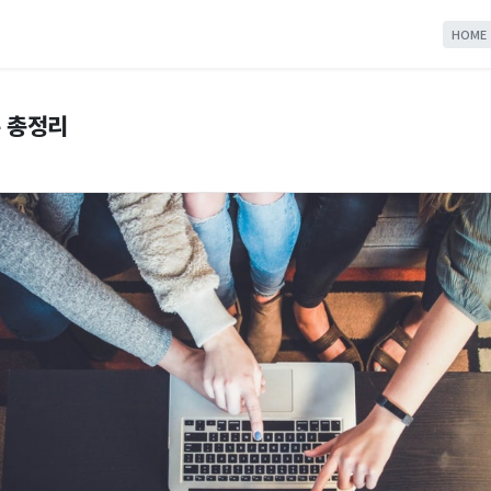
HOME
 총정리