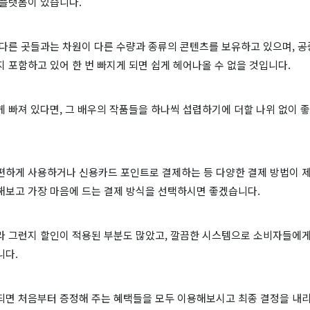
 플랫폼이 있습니다.
다른 곳들과는 차원이 다른 수량과 종류의 콘텐츠를 보유하고 있으며, 공
 포함하고 있어 한 번 빠지게 되면 쉽게 헤어나올 수 없을 것입니다.
 빠져 있다면, 그 배우의 작품들을 하나씩 섭렵하기에 더할 나위 없이 좋
편하게 사용하거나 신용카드 포인트로 결제하는 등 다양한 결제 방법이 제
해보고 가장 마음에 드는 결제 방식을 선택하시면 좋겠습니다.
라 그런지 할인이 적용된 부분도 많았고, 깔끔한 시스템으로 소비자들에게
니다.
되면 처음부터 증정해 주는 혜택들을 모두 이용해보시고 최종 결정을 내리