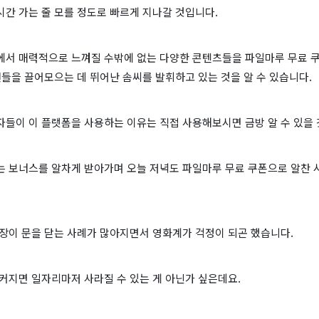
간 가는 줄 모를 정도로 빠르게 지나갈 것입니다.
에서 매력적으로 느껴질 수밖에 없는 다양한 콘텐츠들을 파일마루 무료 
팬들을 끌어모으는 데 뛰어난 솜씨를 발휘하고 있는 것을 알 수 있습니다.
자들이 이 플랫폼을 사용하는 이유는 직접 사용해보시면 금방 알 수 있을 
는 보너스를 알차게 받아가며 오늘 저녁도 파일마루 무료 쿠폰으로 알찬 
극장이 문을 닫는 사례가 많아지면서 영화계가 걱정이 되곤 했습니다.
커지면 일자리마저 사라질 수 있는 게 아닌가 싶은데요.