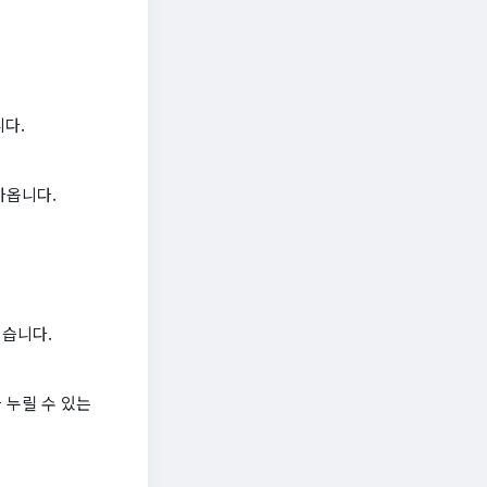
니다.
가옵니다.
렵습니다.
 누릴 수 있는