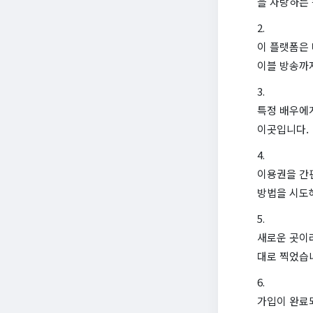
을 자랑하는
이 플랫폼은 
이블 방송까지
특정 배우에게
이곳입니다.
이용권을 간
방법을 시도
새로운 곳이
대로 찍었습
가입이 완료