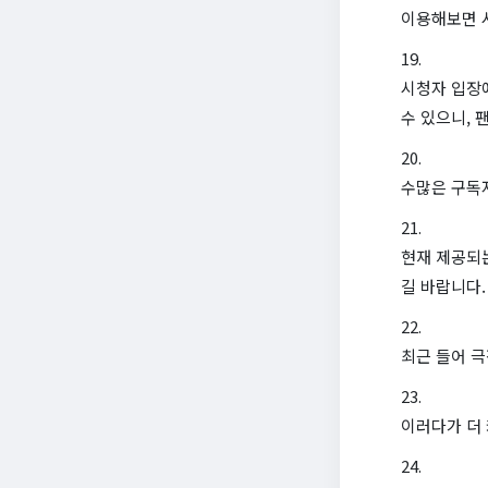
이용해보면 시
시청자 입장
수 있으니, 
수많은 구독
현재 제공되
길 바랍니다.
최근 들어 
이러다가 더 