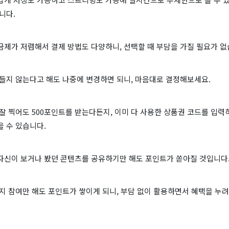
니다.
제가 저렴해서 결제 방법도 다양하니, 선택할 때 부담을 가질 필요가 없
 들지 않는다고 해도 나중에 변경하면 되니, 마음대로 결정해보세요.
잘 찍어도 500포인트를 받는다든지, 이미 다 사용한 상품권 코드를 입력하
 수 있습니다.
자신이 보거나 봤던 콘텐츠를 공유하기만 해도 포인트가 쏟아질 것입니다
지 참여만 해도 포인트가 쌓이게 되니, 부담 없이 활용하면서 혜택을 누