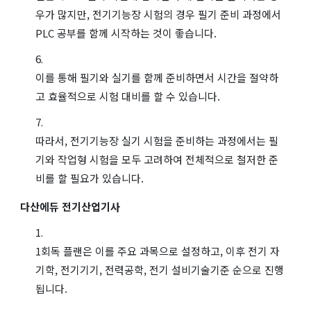
우가 많지만, 전기기능장 시험의 경우 필기 준비 과정에서
PLC 공부를 함께 시작하는 것이 좋습니다.
이를 통해 필기와 실기를 함께 준비하면서 시간을 절약하
고 효율적으로 시험 대비를 할 수 있습니다.
따라서, 전기기능장 실기 시험을 준비하는 과정에서는 필
기와 작업형 시험을 모두 고려하여 전체적으로 철저한 준
비를 할 필요가 있습니다.
다산에듀 전기산업기사
1회독 플랜은 이를 주요 과목으로 설정하고, 이후 전기 자
기학, 전기기기, 전력공학, 전기 설비기술기준 순으로 진행
됩니다.