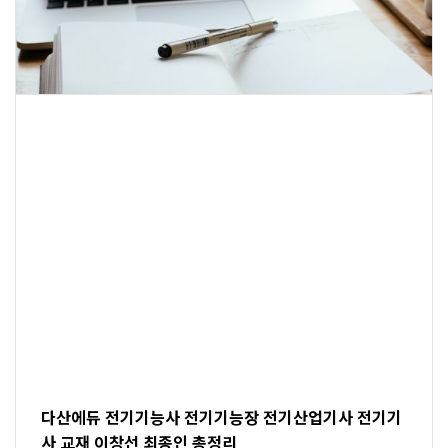
다산에듀 전기기능사 전기기능장 전기산업기사 전기기
사 교재 이창선 최종인 총정리