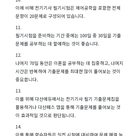
이에 비해 전기기사 필기시험은 제어공학을 포함한 전체
문항이 20문제로 구성되어 있습니다.
필기시험을 준비하는 기간 중에는 100일 중 30일을 기출
문제를 공부하는 데 할애하는 것이 좋습니다.
나머지 70일 동안은 이론을 공부하는 데 집중하고, 나머지
시간은 반복하여 기출문제를 최대한 많이 풀어보는 것이
중요합니다.
이를 위해 다산에듀에서는 전기기사 필기 기출문제집을
활용하거나 다산패스 앱을 통해 기출문제를 풀어보는 것
이 효과적일 것으로 판단됩니다.
이를 통해 학습자들은 실전 시험에 대비하여 문제 해결 능