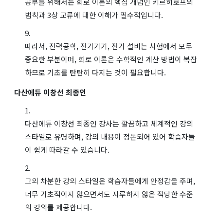
공부를 위해서는 회로 이론의 핵심 개념인 키르히호프의
법칙과 3상 교류에 대한 이해가 필수적입니다.
따라서, 전력공학, 전기기기, 전기 설비는 시험에서 모두
중요한 부분이며, 회로 이론은 수학적인 계산 방법이 복잡
하므로 기초를 탄탄히 다지는 것이 필요합니다.
다산에듀 이창선 최종인
다산에듀 이창선 최종인 강사는 깔끔하고 체계적인 강의
스타일로 유명하며, 강의 내용이 정돈되어 있어 학습자들
이 쉽게 따라갈 수 있습니다.
그의 차분한 강의 스타일은 학습자들에게 안정감을 주며,
너무 기초적이지 않으면서도 지루하지 않은 적당한 수준
의 강의를 제공합니다.