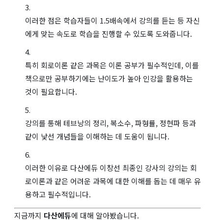
이러한 점은 학습자들이 1.5배속에서 강의를 듣는 등 자신
에게 맞는 속도로 학습을 진행할 수 있도록 도와줍니다.
특히 회로이론 같은 과목은 이론 공부가 필수적인데, 이를
책으로만 공부하기에는 난이도가 높아 인강을 활용하는
것이 필요합니다.
강의를 통해 테브낭의 정리, 복소수, 파형률, 정현파 등과
같이 낯선 개념들을 이해하는 데 도움이 됩니다.
이러한 이유로 다산에듀 이창선 최종인 강사의 강의는 회
로이론과 같은 어려운 과목에 대한 이해를 돕는 데 매우 유
용하고 필수적입니다.
지금까지
다산에듀
에 대해 알아봤습니다.