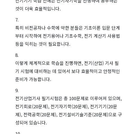
전기기기 학습 전에는 전기자기학을 선행하여 공부하는
것이 더욱 효율적입니다.
특히 비전공자나 수학에 약한 분들은 기초이론 입문 단계
부터 시작하여 전기용어나 기초수학, 전기 계산기 사용법
등을 익히는 것이 필요합니다.
이렇게 체계적으로 학습을 진행하면, 전기(산업) 기사 필
기 시험에 대비하는 데 있어서 보다 효율적이고 안정적인
준비가 가능합니다.
전기산업기사 필기시험은 총 100문제로 이루어져 있으며,
전기회로(20문제), 전기자기학(20문제), 전기기기(20문
제), 전력공학(20문제), 전기설비기술기준(20문제)으로 구
성되어 있습니다.