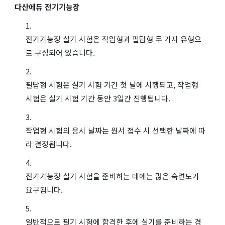
다산에듀 전기기능장
전기기능장 실기 시험은 작업형과 필답형 두 가지 유형으
로 구성되어 있습니다.
필답형 시험은 실기 시험 기간 첫 날에 시행되고, 작업형
시험은 실기 시험 기간 동안 3일간 진행됩니다.
작업형 시험의 응시 날짜는 원서 접수 시 선택한 날짜에 따
라 결정됩니다.
전기기능장 실기 시험을 준비하는 데에는 많은 숙련도가
요구됩니다.
일반적으로 필기 시험에 합격한 후에 실기를 준비하는 경