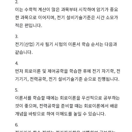
이는 수학적 계산이 많은 과목부터 시작하여 암기가 중요
한 과목으로 이어지며, 전기 설비기술기준은 시간 소모가
적은 편입니다.
전기(산업) 기사 필기 시험의 이론서 학습 순서는 다음과
같습니다.
먼저 회로이론 및 제어공학을 학습한 후에 전기 자기학, 전
기기기, 전력공학, 전기 설비기술기준 순으로 진행됩니다.
이론서를 학습할 때에는 회로이론을 우선적으로 공부하는
것이 좋으며, 전력공학을 준비할 때는 회로이론에서 배운
개념을 바탕으로 하여 이해도를 높일 수 있습니다.