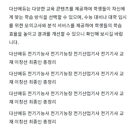
다산에듀는 다양한 교육 콘텐츠를 제공하여 학생들이 자신에
게 맞는 학습 방식을 선택할 수 있으며, 수능 대비나 대학 입시
를 위한 모의고사와 분석 서비스를 제공하여 학생들의 학습
효율을 높이고 결과를 개선할 수 있으니 확인해 보시길 바랍
니다.
다산에듀 전기기능사 전기기능장 전기산업기사 전기기사 교
재 이창선 최종인 총정리
다산에듀 전기기능사 전기기능장 전기산업기사 전기기사 교
재 이창선 최종인 총정리
다산에듀 전기기능사 전기기능장 전기산업기사 전기기사 교
재 이창선 최종인 총정리
다산에듀 전기기능사 전기기능장 전기산업기사 전기기사 교
재 이창선 최종인 총정리