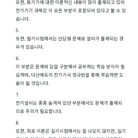
또한, 동기기에 대한 이론적인 내용이 많이 출제되고 있어
전기기기 과목은 이 모든 부분이 포함되어 있다고 볼 수 있
습니다.
또한, 필기시험에서는 단답형 문제로 설비가 출제되는 경
우가 있습니다.
이 부분은 문제와 답을 구분해서 공부하는 학습 방식이 필
요하며, 다산에듀의 전기기사 정규반을 통해 학습하면 도
움이 될 것입니다.
전기설비는 종종 숨겨져 있던 부분에서도 문제가 출제되
므로 주의가 필요합니다.
또한, 회로 이론은 실기시험에서는 잘 나오지 않지만, 실기