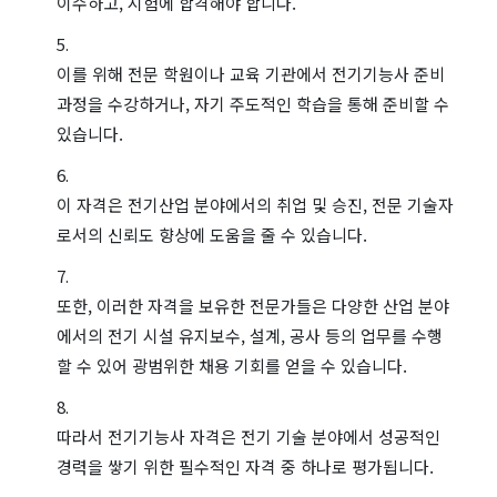
이수하고, 시험에 합격해야 합니다.
이를 위해 전문 학원이나 교육 기관에서 전기기능사 준비
과정을 수강하거나, 자기 주도적인 학습을 통해 준비할 수
있습니다.
이 자격은 전기산업 분야에서의 취업 및 승진, 전문 기술자
로서의 신뢰도 향상에 도움을 줄 수 있습니다.
또한, 이러한 자격을 보유한 전문가들은 다양한 산업 분야
에서의 전기 시설 유지보수, 설계, 공사 등의 업무를 수행
할 수 있어 광범위한 채용 기회를 얻을 수 있습니다.
따라서 전기기능사 자격은 전기 기술 분야에서 성공적인
경력을 쌓기 위한 필수적인 자격 중 하나로 평가됩니다.