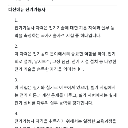
다산에듀 전기기능사
전기기능사 자격은 전기기술에 대한 기본 지식과 실무 능
력을 측정하는 국가기술자격 시험 중 하나입니다.
이 자격은 전기공학 분야에서의 중요한 역할을 하며, 전기
회로 설계, 유지보수, 고장 진단, 전기 시설 설치 등 다양한
전기 기술을 습득한 자격을 의미합니다.
이 시험은 필기와 실기로 이루어져 있으며, 필기 시험에서
는 전기 이론과 계산 문제를 다루고, 실기 시험에서는 실제
전기 설비를 다루며 실무 능력을 평가합니다.
전기기능사 자격을 취득하기 위해서는 일정한 교육과정을