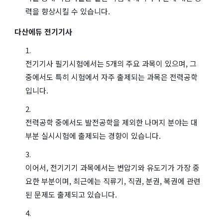
력을 향상시킬 수 있습니다.
다산에듀 전기기사
전기기사 필기시험에서는 5개의 주요 과목이 있으며, 그
중에서도 특히 시험에서 자주 출제되는 과목은 전력공학
입니다.
전력공학 중에서도 발전공학을 제외한 나머지 분야는 대
부분 실시시험에 출제되는 경향이 있습니다.
이어서, 전기기기 과목에서는 변압기와 유도기가 가장 중
요한 부분이며, 최근에는 직류기, 직권, 분권, 복권에 관련
된 문제도 출제되고 있습니다.