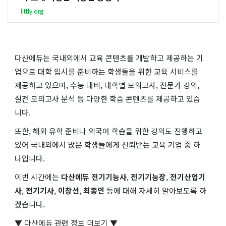
littly.org
다산에듀는 국내외에서 교육 콘텐츠를 개발하고 제공하는 기
업으로 대학 입시를 준비하는 학생들을 위한 교육 서비스를
제공하고 있으며, 수능 대비, 대학별 모의고사, 전문가 강의,
실전 모의고사 분석 등 다양한 학습 콘텐츠를 제공하고 있습
니다.
또한, 해외 유학 준비나 외국어 학습을 위한 강의도 진행하고
있어 국내외에서 많은 학생들에게 신뢰받는 교육 기업 중 하
나입니다.
이번 시간에는
다산에듀 전기기능사
,
전기기능장
,
전기산업기
사
,
전기기사
,
이창선
,
최종인
등에 대해 자세히 알아보도록 하
겠습니다.
▼ 다산에듀 관련 정보 더보기 ▼