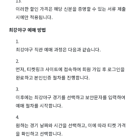
이러한 할인 가격은 해당 신분을 증명할 수 있는 서류 제출
시에만 적용됩니다.
최강야구 예매 방법
최강야구 직관 예매 과정은 다음과 같습니다.
먼저, 티켓링크 사이트에 접속하여 회원 가입 후 로그인을
완료하고 본인인증 절차를 진행합니다.
이후에는 최강야구 경기를 선택하고 보안문자를 입력하여
예매 절차를 시작합니다.
원하는 경기 날짜와 시간을 선택하고, 이에 따라 티켓 가격
을 확인하고 선택합니다.