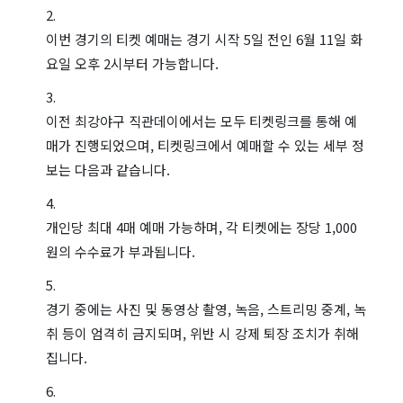
이번 경기의 티켓 예매는 경기 시작 5일 전인 6월 11일 화
요일 오후 2시부터 가능합니다.
이전 최강야구 직관데이에서는 모두 티켓링크를 통해 예
매가 진행되었으며, 티켓링크에서 예매할 수 있는 세부 정
보는 다음과 같습니다.
개인당 최대 4매 예매 가능하며, 각 티켓에는 장당 1,000
원의 수수료가 부과됩니다.
경기 중에는 사진 및 동영상 촬영, 녹음, 스트리밍 중계, 녹
취 등이 엄격히 금지되며, 위반 시 강제 퇴장 조치가 취해
집니다.