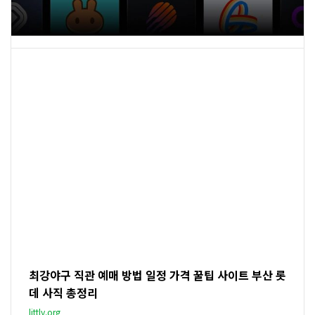
최강야구 직관 예매 방법 일정 가격 꿀팁 사이트 부산 롯
데 사직 총정리
littly.org