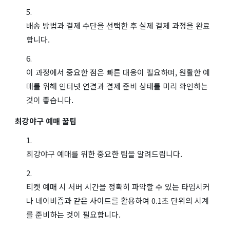
배송 방법과 결제 수단을 선택한 후 실제 결제 과정을 완료
합니다.
이 과정에서 중요한 점은 빠른 대응이 필요하며, 원활한 예
매를 위해 인터넷 연결과 결제 준비 상태를 미리 확인하는
것이 좋습니다.
최강야구 예매 꿀팁
최강야구 예매를 위한 중요한 팁을 알려드립니다.
티켓 예매 시 서버 시간을 정확히 파악할 수 있는 타임시커
나 네이비즘과 같은 사이트를 활용하여 0.1초 단위의 시계
를 준비하는 것이 필요합니다.