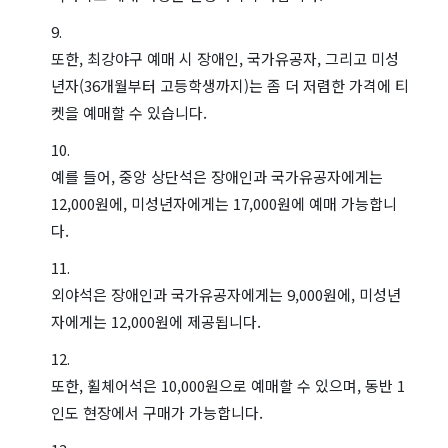
또한, 최강야구 예매 시 장애인, 국가유공자, 그리고 미성
년자(36개월부터 고등학생까지)는 좀 더 저렴한 가격에 티
켓을 예매할 수 있습니다.
예를 들어, 중앙 상단석은 장애인과 국가유공자에게는
12,000원에, 미성년자에게는 17,000원에 예매 가능합니
다.
외야석은 장애인과 국가유공자에게는 9,000원에, 미성년
자에게는 12,000원에 제공됩니다.
또한, 휠체어석은 10,000원으로 예매할 수 있으며, 동반 1
인도 현장에서 구매가 가능합니다.