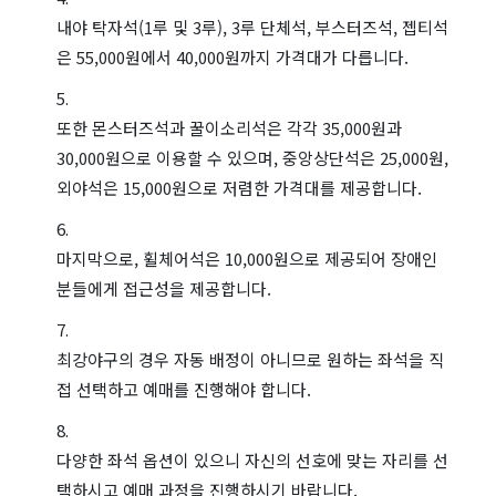
내야 탁자석(1루 및 3루), 3루 단체석, 부스터즈석, 젭티석
은 55,000원에서 40,000원까지 가격대가 다릅니다.
또한 몬스터즈석과 꿀이소리석은 각각 35,000원과
30,000원으로 이용할 수 있으며, 중앙상단석은 25,000원,
외야석은 15,000원으로 저렴한 가격대를 제공합니다.
마지막으로, 휠체어석은 10,000원으로 제공되어 장애인
분들에게 접근성을 제공합니다.
최강야구의 경우 자동 배정이 아니므로 원하는 좌석을 직
접 선택하고 예매를 진행해야 합니다.
다양한 좌석 옵션이 있으니 자신의 선호에 맞는 자리를 선
택하시고 예매 과정을 진행하시기 바랍니다.