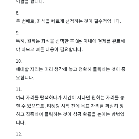
역할을 합니다.
두 번째로, 좌석을 빠르게 선점하는 것이 필수적입니다.
특히, 원하는 좌석을 선택한 후 8분 이내에 결제를 완료해
야 하므로 빠른 대응이 필요합니다.
예매할 자리는 미리 생각해 놓고 정확히 클릭하는 것이 중
요합니다.
여러 자리를 탐색하다가 시간이 지나면 원하는 자리를 놓
칠 수 있으므로, 티켓팅 시작 전에 목표 자리를 확실히 정
하고 집중하여 클릭하는 것이 성공 확률을 높이는 방법입
니다.