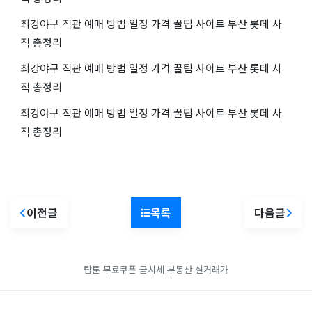
최강야구 직관 예매 방법 일정 가격 꿀팁 사이트 부산 롯데 사
직 총정리
최강야구 직관 예매 방법 일정 가격 꿀팁 사이트 부산 롯데 사
직 총정리
최강야구 직관 예매 방법 일정 가격 꿀팁 사이트 부산 롯데 사
직 총정리
이전글
목록
다음글
탑툰 무료쿠폰
금시세
부동산 실거래가