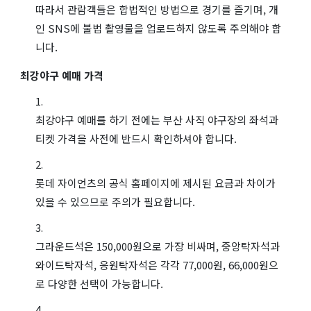
따라서 관람객들은 합법적인 방법으로 경기를 즐기며, 개
인 SNS에 불법 촬영물을 업로드하지 않도록 주의해야 합
니다.
최강야구 예매 가격
최강야구 예매를 하기 전에는 부산 사직 야구장의 좌석과
티켓 가격을 사전에 반드시 확인하셔야 합니다.
롯데 자이언츠의 공식 홈페이지에 제시된 요금과 차이가
있을 수 있으므로 주의가 필요합니다.
그라운드석은 150,000원으로 가장 비싸며, 중앙탁자석과
와이드탁자석, 응원탁자석은 각각 77,000원, 66,000원으
로 다양한 선택이 가능합니다.