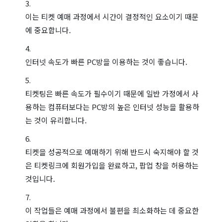
이는 티켓 예매 과정에서 시간이 결정적인 요소이기 때문
에 중요합니다.
인터넷 속도가 빠른 PC방을 이용하는 것이 좋습니다.
티켓팅은 빠른 속도가 필수이기 때문에 일반 가정에서 사
용하는 컴퓨터보다는 PC방의 높은 인터넷 성능을 활용하
는 것이 유리합니다.
티켓을 성공적으로 예매하기 위해 반드시 숙지해야 할 것
은 티켓링크에 회원가입을 완료하고, 팝업 창을 허용하는
것입니다.
이 작업들은 예매 과정에서 불편을 최소화하는 데 중요한