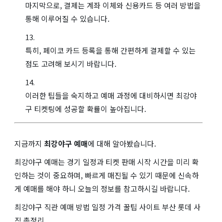
마지막으로, 결제는 계좌 이체와 신용카드 등 여러 방법을
통해 이루어질 수 있습니다.
특히, 페이코 카드 등록을 통해 간편하게 결제할 수 있는
점도 고려해 보시기 바랍니다.
이러한 팁들을 숙지하고 예매 과정에 대비하시면 최강야
구 티켓팅에 성공할 확률이 높아집니다.
지금까지
최강야구 예매
에 대해 알아봤습니다.
최강야구 예매는 경기 일정과 티켓 판매 시작 시간을 미리 확
인하는 것이 중요하며, 빠르게 매진될 수 있기 때문에 신속하
게 예매를 해야 하니 오늘의 정보를 참고하시길 바랍니다.
최강야구 직관 예매 방법 일정 가격 꿀팁 사이트 부산 롯데 사
직 총정리