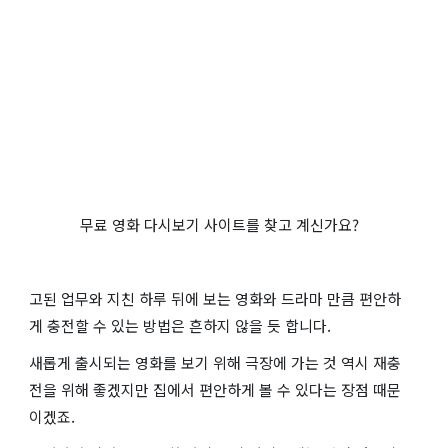
무료 영화 다시보기 사이트를 찾고 계신가요?
고된 업무와 지친 하루 뒤에 보는 영화와 드라마 만큼 편안하
게 충전할 수 있는 방법은 흔하지 않을 듯 합니다.
새롭게 출시되는 영화를 보기 위해 극장에 가는 것 역시 재충
전을 위해 좋겠지만 집에서 편안하게 볼 수 있다는 장점 때문
이겠죠.