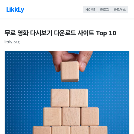
LikkLy
HOME
블로그
플로우스
무료 영화 다시보기 다운로드 사이트 Top 10
littly.org