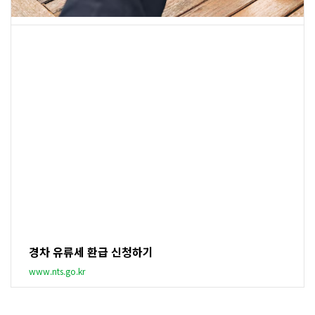
경차 유류세 환급 신청하기
www.nts.go.kr