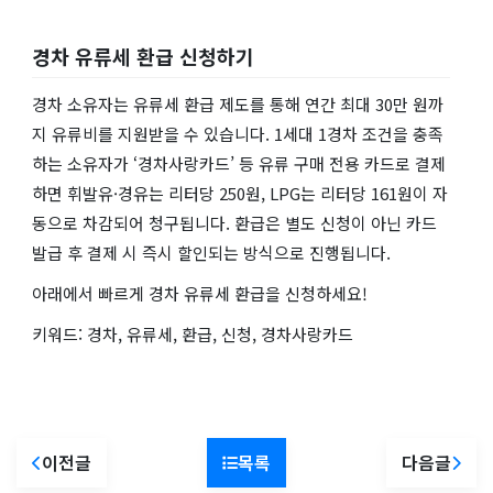
경차 유류세 환급 신청하기
경차 소유자는 유류세 환급 제도를 통해 연간 최대 30만 원까
지 유류비를 지원받을 수 있습니다. 1세대 1경차 조건을 충족
하는 소유자가 ‘경차사랑카드’ 등 유류 구매 전용 카드로 결제
하면 휘발유·경유는 리터당 250원, LPG는 리터당 161원이 자
동으로 차감되어 청구됩니다. 환급은 별도 신청이 아닌 카드
발급 후 결제 시 즉시 할인되는 방식으로 진행됩니다.
아래에서 빠르게 경차 유류세 환급을 신청하세요!
키워드: 경차, 유류세, 환급, 신청, 경차사랑카드
이전글
목록
다음글