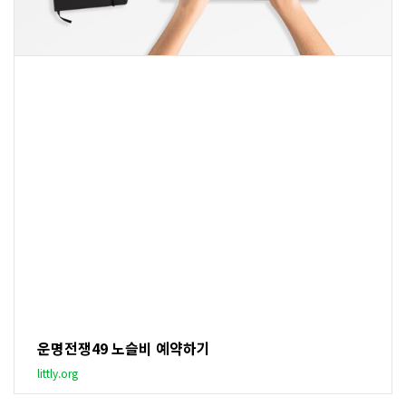
운명전쟁49 노슬비 예약하기
littly.org