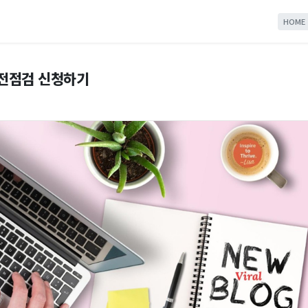
HOME
사전점검 신청하기