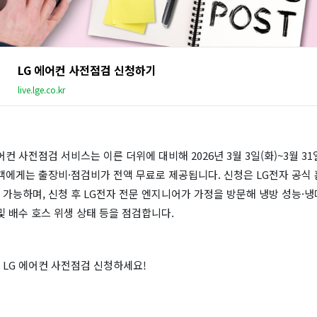
LG 에어컨 사전점검 신청하기
live.lge.co.kr
어컨 사전점검 서비스는 이른 더위에 대비해 2026년 3월 3일(화)~3월 31
객에게는 출장비·점검비가 전액 무료로 제공됩니다. 신청은 LG전자 공식
가능하며, 신청 후 LG전자 전문 엔지니어가 가정을 방문해 냉방 성능·냉
및 배수 호스 위생 상태 등을 점검합니다.
 LG 에어컨 사전점검 신청하세요!