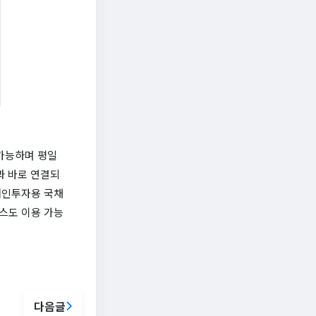
 가능하며 평일
원과 바로 연결되
개인투자용 국채
스도 이용 가능
다음글