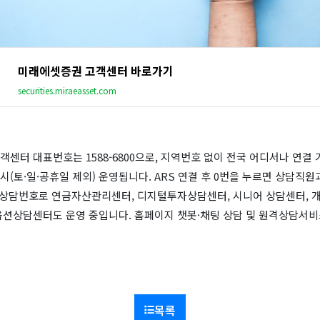
미래에셋증권 고객센터 바로가기
securities.miraeasset.com
센터 대표번호는 1588-6800으로, 지역번호 없이 전국 어디서나 연결
6시(토·일·공휴일 제외) 운영됩니다. ARS 연결 후 0번을 누르면 상담직
문 상담번호로 연금자산관리센터, 디지털투자상담센터, 시니어 상담센터, 
옵션상담센터도 운영 중입니다. 홈페이지 챗봇·채팅 상담 및 원격상담서비
목록