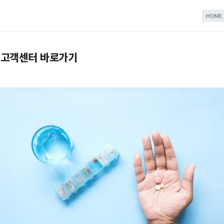
HOME
 고객센터 바로가기