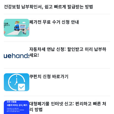
건강보험 납부확인서, 쉽고 빠르게 발급받는 방법
폐가전 무료 수거 신청 안내
자동차세 연납 신청: 할인받고 미리 납부하
세요!
쿠펀치 신청 바로가기
대형폐기물 인터넷 신고: 편리하고 빠른 처
리 방법