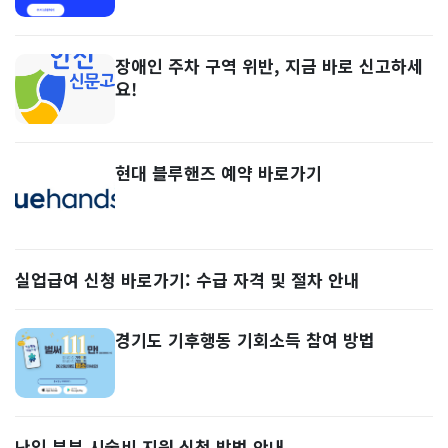
장애인 주차 구역 위반, 지금 바로 신고하세
요!
현대 블루핸즈 예약 바로가기
실업급여 신청 바로가기: 수급 자격 및 절차 안내
경기도 기후행동 기회소득 참여 방법
난임 부부 시술비 지원 신청 방법 안내