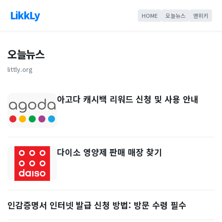
LikkLy
HOME
오늘뉴스
맨위키
오늘뉴스
littly.org
아고다 캐시백 리워드 신청 및 사용 안내
다이소 영양제 판매 매장 찾기
인감증명서 인터넷 발급 신청 방법: 방문 수령 필수