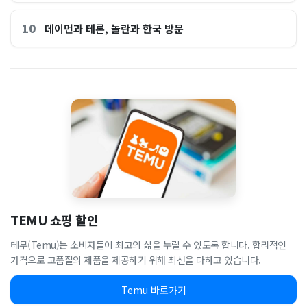
10
데이먼과 테론, 놀란과 한국 방문
―
TEMU 쇼핑 할인
테무(Temu)는 소비자들이 최고의 삶을 누릴 수 있도록 합니다. 합리적인
가격으로 고품질의 제품을 제공하기 위해 최선을 다하고 있습니다.
Temu 바로가기