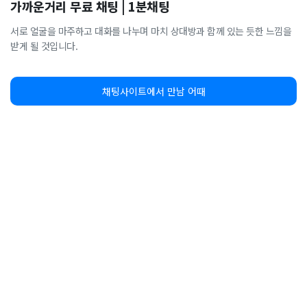
가까운거리 무료 채팅 | 1분채팅
서로 얼굴을 마주하고 대화를 나누며 마치 상대방과 함께 있는 듯한 느낌을
받게 될 것입니다.
채팅사이트에서 만남 어때