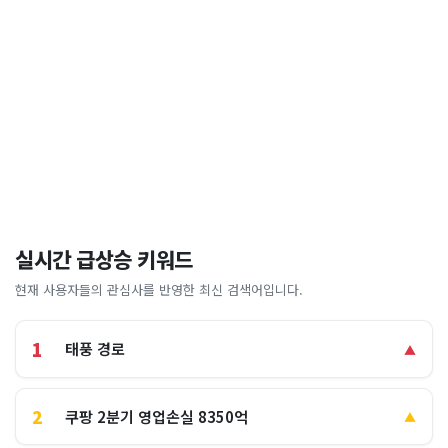
실시간 급상승 키워드
현재 사용자들의 관심사를 반영한 최신 검색어입니다.
1
태풍 경로
▲
2
쿠팡 2분기 영업손실 8350억
▲