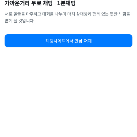
가까운거리 무료 채팅 | 1분채팅
서로 얼굴을 마주하고 대화를 나누며 마치 상대방과 함께 있는 듯한 느낌을
받게 될 것입니다.
채팅사이트에서 만남 어때