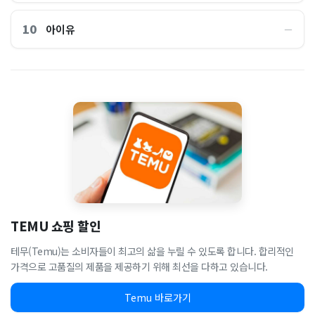
10
아이유
―
TEMU 쇼핑 할인
테무(Temu)는 소비자들이 최고의 삶을 누릴 수 있도록 합니다. 합리적인
가격으로 고품질의 제품을 제공하기 위해 최선을 다하고 있습니다.
Temu 바로가기