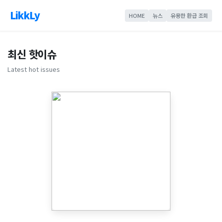
LikkLy
HOME
뉴스
유용한 환급 조회
최신 핫이슈
Latest hot issues