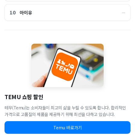
10
아이유
―
TEMU 쇼핑 할인
테무(Temu)는 소비자들이 최고의 삶을 누릴 수 있도록 합니다. 합리적인
가격으로 고품질의 제품을 제공하기 위해 최선을 다하고 있습니다.
Temu 바로가기