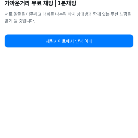
가까운거리 무료 채팅 | 1분채팅
서로 얼굴을 마주하고 대화를 나누며 마치 상대방과 함께 있는 듯한 느낌을
받게 될 것입니다.
채팅사이트에서 만남 어때