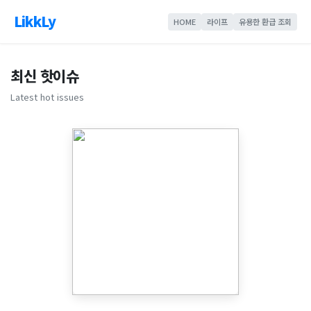
LikkLy
HOME
라이프
유용한 환급 조회
최신 핫이슈
Latest hot issues