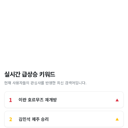
실시간 급상승 키워드
현재 사용자들의 관심사를 반영한 최신 검색어입니다.
1
이란 호르무즈 재개방
▲
2
김민석 제주 승리
▲