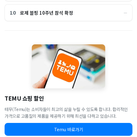
10
로제 블핑 10주년 참석 확정
―
TEMU 쇼핑 할인
테무(Temu)는 소비자들이 최고의 삶을 누릴 수 있도록 합니다. 합리적인
가격으로 고품질의 제품을 제공하기 위해 최선을 다하고 있습니다.
Temu 바로가기