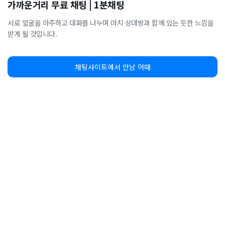
가까운거리 무료 채팅 | 1분채팅
서로 얼굴을 마주하고 대화를 나누며 마치 상대방과 함께 있는 듯한 느낌을
받게 될 것입니다.
채팅사이트에서 만남 어때