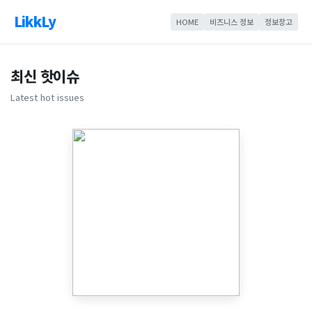
LikkLy
HOME
비즈니스 정보
정보창고
최신 핫이슈
Latest hot issues