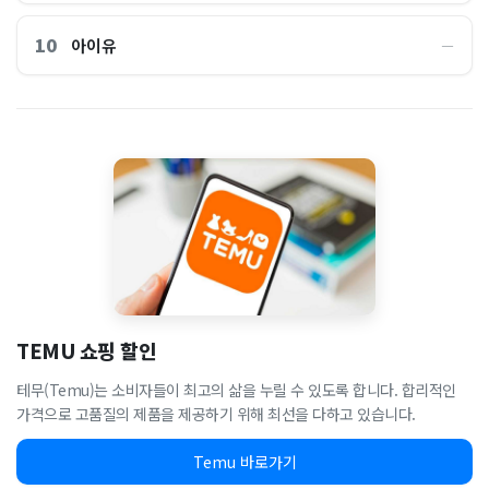
10
아이유
―
TEMU 쇼핑 할인
테무(Temu)는 소비자들이 최고의 삶을 누릴 수 있도록 합니다. 합리적인
가격으로 고품질의 제품을 제공하기 위해 최선을 다하고 있습니다.
Temu 바로가기