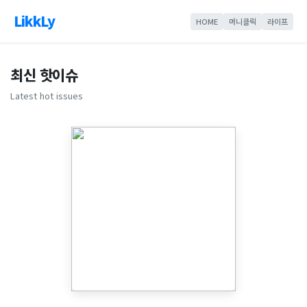
LikkLy
HOME
머니클릭
라이프
최신 핫이슈
Latest hot issues