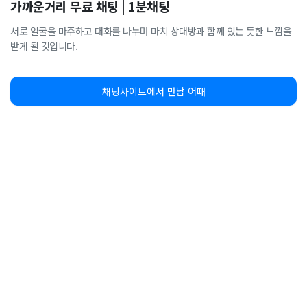
가까운거리 무료 채팅 | 1분채팅
서로 얼굴을 마주하고 대화를 나누며 마치 상대방과 함께 있는 듯한 느낌을
받게 될 것입니다.
채팅사이트에서 만남 어때