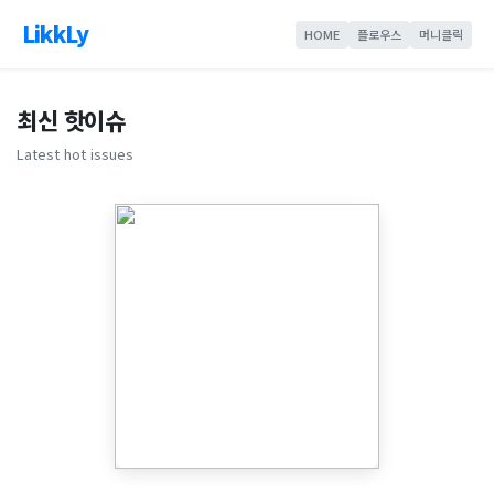
LikkLy
HOME
플로우스
머니클릭
최신 핫이슈
Latest hot issues