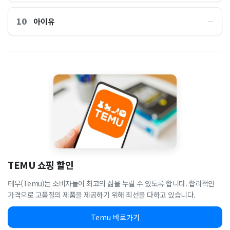
10
아이유
―
TEMU 쇼핑 할인
테무(Temu)는 소비자들이 최고의 삶을 누릴 수 있도록 합니다. 합리적인
가격으로 고품질의 제품을 제공하기 위해 최선을 다하고 있습니다.
Temu 바로가기