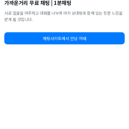
가까운거리 무료 채팅 | 1분채팅
서로 얼굴을 마주하고 대화를 나누며 마치 상대방과 함께 있는 듯한 느낌을
받게 될 것입니다.
채팅사이트에서 만남 어때