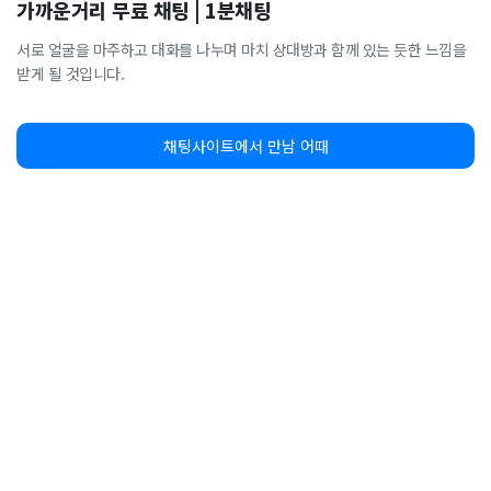
가까운거리 무료 채팅 | 1분채팅
서로 얼굴을 마주하고 대화를 나누며 마치 상대방과 함께 있는 듯한 느낌을
받게 될 것입니다.
채팅사이트에서 만남 어때