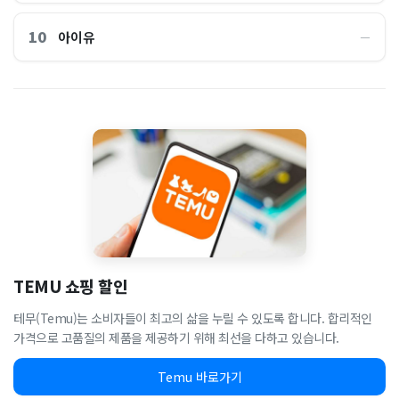
10
아이유
―
TEMU 쇼핑 할인
테무(Temu)는 소비자들이 최고의 삶을 누릴 수 있도록 합니다. 합리적인
가격으로 고품질의 제품을 제공하기 위해 최선을 다하고 있습니다.
Temu 바로가기