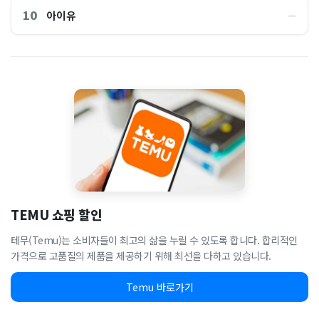
10
아이유
―
TEMU 쇼핑 할인
테무(Temu)는 소비자들이 최고의 삶을 누릴 수 있도록 합니다. 합리적인
가격으로 고품질의 제품을 제공하기 위해 최선을 다하고 있습니다.
Temu 바로가기