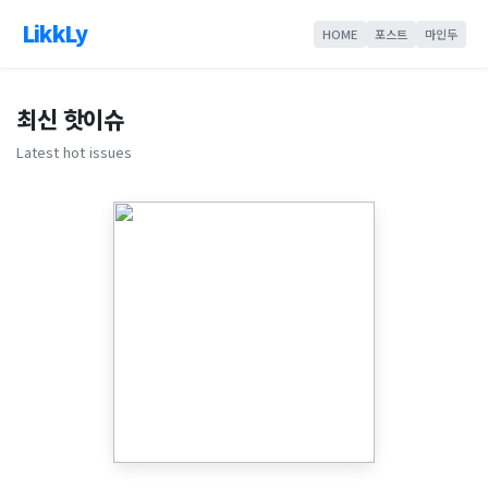
LikkLy
HOME
포스트
마인두
최신 핫이슈
Latest hot issues