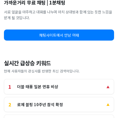
가까운거리 무료 채팅 | 1분채팅
서로 얼굴을 마주하고 대화를 나누며 마치 상대방과 함께 있는 듯한 느낌을
받게 될 것입니다.
채팅사이트에서 만남 어때
실시간 급상승 키워드
현재 사용자들의 관심사를 반영한 최신 검색어입니다.
1
더블 태풍 일본 연휴 비상
▲
2
로제 블핑 10주년 참석 확정
▲