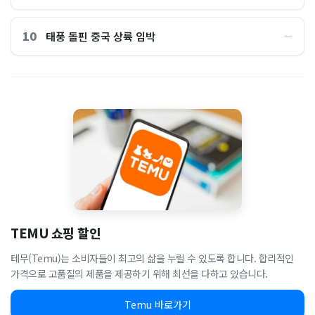
10
태풍 돌핀 중국 상륙 임박
―
TEMU 쇼핑 할인
테무(Temu)는 소비자들이 최고의 삶을 누릴 수 있도록 합니다. 합리적인
가격으로 고품질의 제품을 제공하기 위해 최선을 다하고 있습니다.
Temu 바로가기