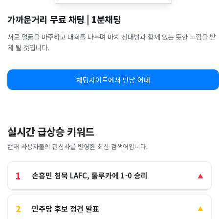
가까운거리 무료 채팅 | 1분채팅
서로 얼굴을 마주하고 대화를 나누며 마치 상대방과 함께 있는 듯한 느낌을 받
게 될 것입니다.
채팅사이트에서 만남 어때
실시간 급상승 키워드
현재 사용자들의 관심사를 반영한 최신 검색어입니다.
1
손흥민 침묵 LAFC, 톨루카에 1-0 승리
▲
2
민주당 후보 정견 발표
▲