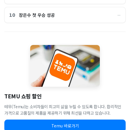
10
장은수 첫 우승 성공
―
TEMU 쇼핑 할인
테무(Temu)는 소비자들이 최고의 삶을 누릴 수 있도록 합니다. 합리적인
가격으로 고품질의 제품을 제공하기 위해 최선을 다하고 있습니다.
Temu 바로가기