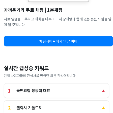
가까운거리 무료 채팅 | 1분채팅
서로 얼굴을 마주하고 대화를 나누며 마치 상대방과 함께 있는 듯한 느낌을 받
게 될 것입니다.
채팅사이트에서 만남 어때
실시간 급상승 키워드
현재 사용자들의 관심사를 반영한 최신 검색어입니다.
1
국민의힘 장동혁 대표
▲
2
갤럭시 Z 폴드8
▲