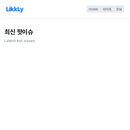
LikkLy
HOME
라이프
정보
최신 핫이슈
Latest hot issues