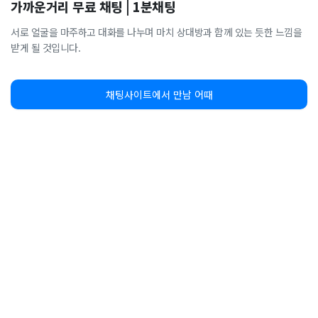
가까운거리 무료 채팅 | 1분채팅
서로 얼굴을 마주하고 대화를 나누며 마치 상대방과 함께 있는 듯한 느낌을
받게 될 것입니다.
채팅사이트에서 만남 어때