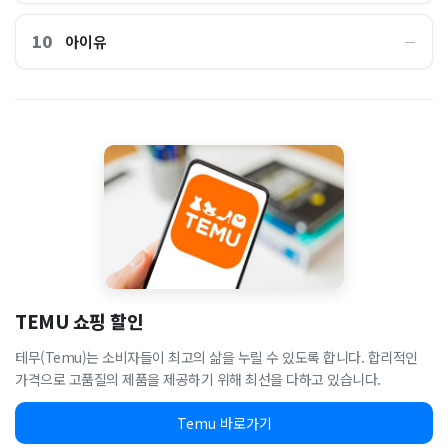
10
아이유
―
TEMU 쇼핑 할인
테무(Temu)는 소비자들이 최고의 삶을 누릴 수 있도록 합니다. 합리적인
가격으로 고품질의 제품을 제공하기 위해 최선을 다하고 있습니다.
Temu 바로가기