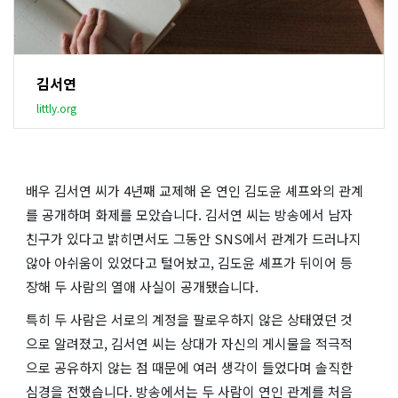
김서연
littly.org
배우 김서연 씨가 4년째 교제해 온 연인 김도윤 셰프와의 관계
를 공개하며 화제를 모았습니다. 김서연 씨는 방송에서 남자
친구가 있다고 밝히면서도 그동안 SNS에서 관계가 드러나지
않아 아쉬움이 있었다고 털어놨고, 김도윤 셰프가 뒤이어 등
장해 두 사람의 열애 사실이 공개됐습니다.
특히 두 사람은 서로의 계정을 팔로우하지 않은 상태였던 것
으로 알려졌고, 김서연 씨는 상대가 자신의 게시물을 적극적
으로 공유하지 않는 점 때문에 여러 생각이 들었다며 솔직한
심경을 전했습니다. 방송에서는 두 사람이 연인 관계를 처음