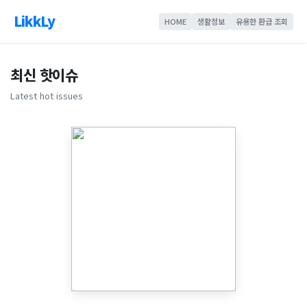
LikkLy
HOME
생활정보
유용한 환급 조회
최신 핫이슈
Latest hot issues