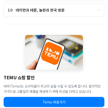
10
데이먼과 테론, 놀란과 한국 방문
―
TEMU 쇼핑 할인
테무(Temu)는 소비자들이 최고의 삶을 누릴 수 있도록 합니다. 합리적인
가격으로 고품질의 제품을 제공하기 위해 최선을 다하고 있습니다.
Temu 바로가기