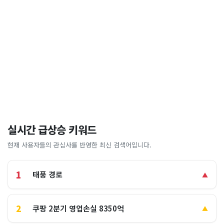
실시간 급상승 키워드
현재 사용자들의 관심사를 반영한 최신 검색어입니다.
1
태풍 경로
▲
2
쿠팡 2분기 영업손실 8350억
▲