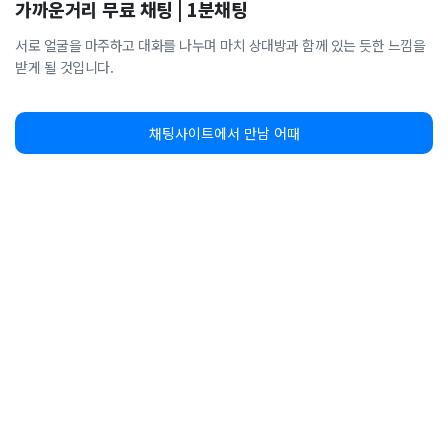
가까운거리 무료 채팅 | 1분채팅
서로 얼굴을 마주하고 대화를 나누며 마치 상대방과 함께 있는 듯한 느낌을
받게 될 것입니다.
채팅사이트에서 만남 어때