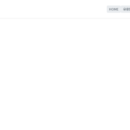
HOME
유용