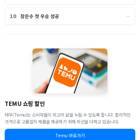
10
장은수 첫 우승 성공
―
TEMU 쇼핑 할인
테무(Temu)는 소비자들이 최고의 삶을 누릴 수 있도록 합니다. 합리적인
가격으로 고품질의 제품을 제공하기 위해 최선을 다하고 있습니다.
Temu 바로가기