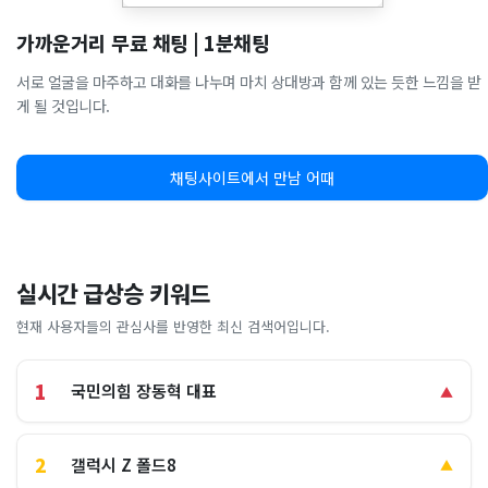
가까운거리 무료 채팅 | 1분채팅
서로 얼굴을 마주하고 대화를 나누며 마치 상대방과 함께 있는 듯한 느낌을 받
게 될 것입니다.
채팅사이트에서 만남 어때
실시간 급상승 키워드
현재 사용자들의 관심사를 반영한 최신 검색어입니다.
1
국민의힘 장동혁 대표
▲
2
갤럭시 Z 폴드8
▲