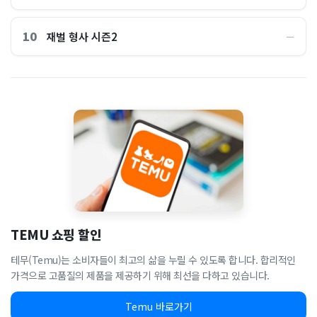
10
재벌 형사 시즌2
―
TEMU 쇼핑 할인
테무(Temu)는 소비자들이 최고의 삶을 누릴 수 있도록 합니다. 합리적인
가격으로 고품질의 제품을 제공하기 위해 최선을 다하고 있습니다.
Temu 바로가기