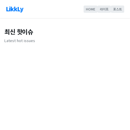
LikkLy
HOME
라이프
포스트
최신 핫이슈
Latest hot issues