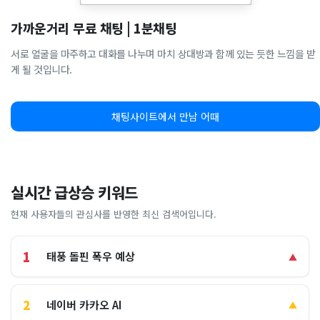
가까운거리 무료 채팅 | 1분채팅
서로 얼굴을 마주하고 대화를 나누며 마치 상대방과 함께 있는 듯한 느낌을 받
게 될 것입니다.
채팅사이트에서 만남 어때
실시간 급상승 키워드
현재 사용자들의 관심사를 반영한 최신 검색어입니다.
1
태풍 돌핀 폭우 예상
▲
2
네이버 카카오 AI
▲