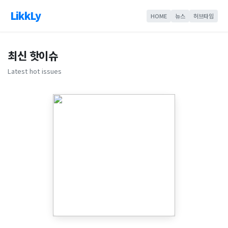
LikkLy
HOME
뉴스
허브타임
최신 핫이슈
Latest hot issues