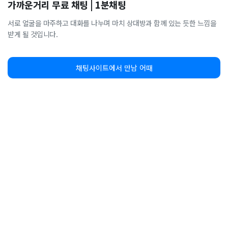
가까운거리 무료 채팅 | 1분채팅
서로 얼굴을 마주하고 대화를 나누며 마치 상대방과 함께 있는 듯한 느낌을
받게 될 것입니다.
채팅사이트에서 만남 어때