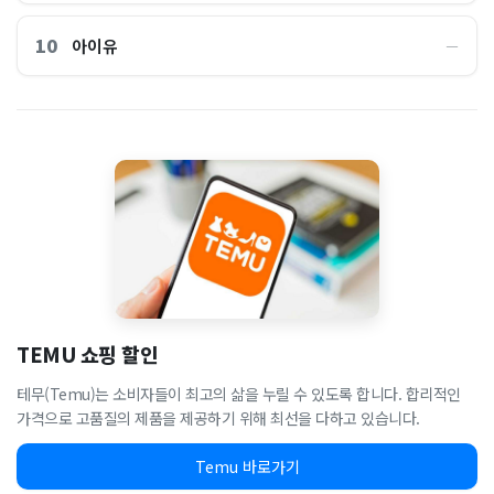
10
아이유
―
TEMU 쇼핑 할인
테무(Temu)는 소비자들이 최고의 삶을 누릴 수 있도록 합니다. 합리적인
가격으로 고품질의 제품을 제공하기 위해 최선을 다하고 있습니다.
Temu 바로가기