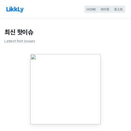
LikkLy
HOME
라이프
포스트
최신 핫이슈
Latest hot issues