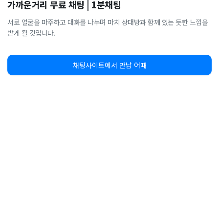
가까운거리 무료 채팅 | 1분채팅
서로 얼굴을 마주하고 대화를 나누며 마치 상대방과 함께 있는 듯한 느낌을
받게 될 것입니다.
채팅사이트에서 만남 어때