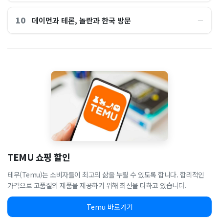
10
데이먼과 테론, 놀란과 한국 방문
―
TEMU 쇼핑 할인
테무(Temu)는 소비자들이 최고의 삶을 누릴 수 있도록 합니다. 합리적인
가격으로 고품질의 제품을 제공하기 위해 최선을 다하고 있습니다.
Temu 바로가기