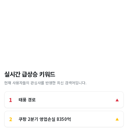
실시간 급상승 키워드
현재 사용자들의 관심사를 반영한 최신 검색어입니다.
1
태풍 경로
▲
2
쿠팡 2분기 영업손실 8350억
▲