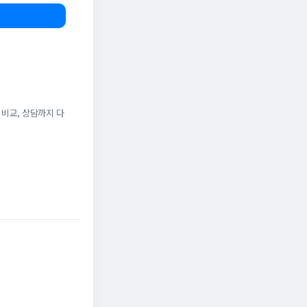
 비교, 상담까지 다