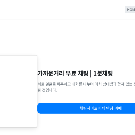
HOM
가까운거리 무료 채팅 | 1분채팅
서로 얼굴을 마주하고 대화를 나누며 마치 상대방과 함께 있는 
될 것입니다.
채팅사이트에서 만남 어때