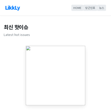
LikkLy
HOME
당근인포
뉴스
최신 핫이슈
Latest hot issues