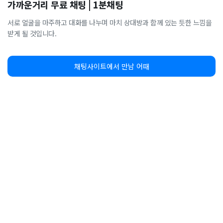
가까운거리 무료 채팅 | 1분채팅
서로 얼굴을 마주하고 대화를 나누며 마치 상대방과 함께 있는 듯한 느낌을
받게 될 것입니다.
채팅사이트에서 만남 어때