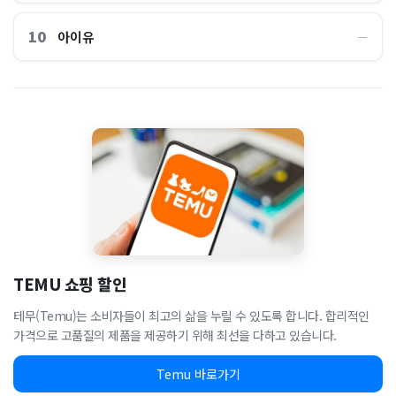
10
아이유
―
TEMU 쇼핑 할인
테무(Temu)는 소비자들이 최고의 삶을 누릴 수 있도록 합니다. 합리적인
가격으로 고품질의 제품을 제공하기 위해 최선을 다하고 있습니다.
Temu 바로가기