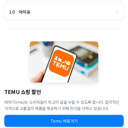
10
아이유
―
TEMU 쇼핑 할인
테무(Temu)는 소비자들이 최고의 삶을 누릴 수 있도록 합니다. 합리적인
가격으로 고품질의 제품을 제공하기 위해 최선을 다하고 있습니다.
Temu 바로가기