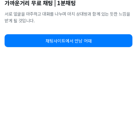
가까운거리 무료 채팅 | 1분채팅
서로 얼굴을 마주하고 대화를 나누며 마치 상대방과 함께 있는 듯한 느낌을
받게 될 것입니다.
채팅사이트에서 만남 어때