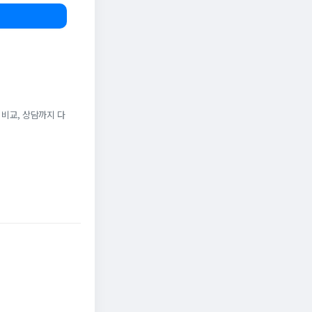
 비교, 상담까지 다