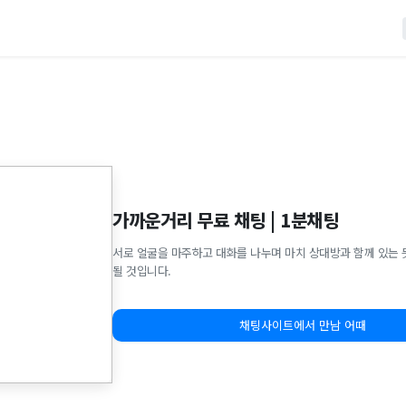
가까운거리 무료 채팅 | 1분채팅
서로 얼굴을 마주하고 대화를 나누며 마치 상대방과 함께 있는 
될 것입니다.
채팅사이트에서 만남 어때