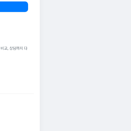
 비교, 상담까지 다