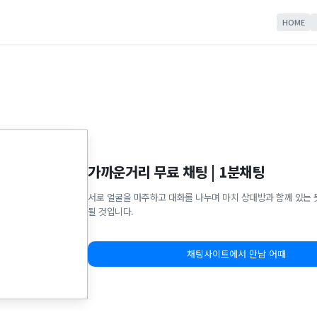
HOME
가까운거리 무료 채팅 | 1분채팅
서로 얼굴을 마주하고 대화를 나누며 마치 상대방과 함께 있는 
될 것입니다.
채팅사이트에서 만남 어때