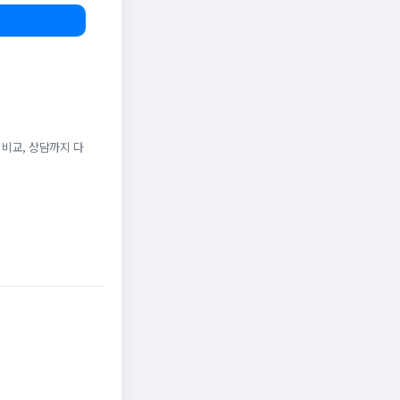
 비교, 상담까지 다