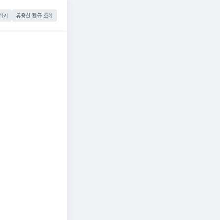
위키
유용한 환급 조회