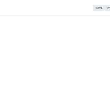
HOME
맨