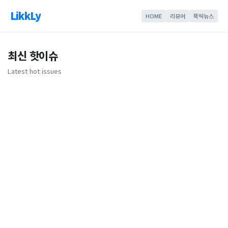
LikkLy
HOME
리뷰어
뚝딱뉴스
최신 핫이슈
Latest hot issues