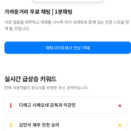
가까운거리 무료 채팅 | 1분채팅
서로 얼굴을 마주하고 대화를 나누며 마치 상대방과 함께 있는 듯한 느낌을 받
게 될 것입니다.
채팅사이트에서 만남 어때
실시간 급상승 키워드
현재 사용자들의 관심사를 반영한 최신 검색어입니다.
1
디에고 시메오네 감독과 이강인
▲
2
김민석 제주 인천 승리
▲