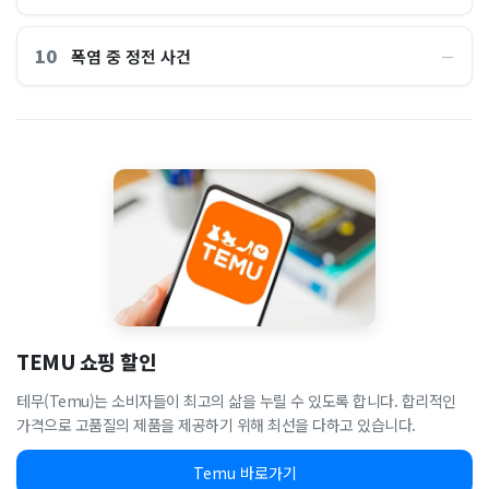
10
폭염 중 정전 사건
―
TEMU 쇼핑 할인
테무(Temu)는 소비자들이 최고의 삶을 누릴 수 있도록 합니다. 합리적인
가격으로 고품질의 제품을 제공하기 위해 최선을 다하고 있습니다.
Temu 바로가기