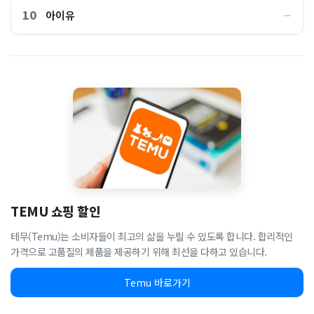
10
아이유
―
TEMU 쇼핑 할인
테무(Temu)는 소비자들이 최고의 삶을 누릴 수 있도록 합니다. 합리적인
가격으로 고품질의 제품을 제공하기 위해 최선을 다하고 있습니다.
Temu 바로가기