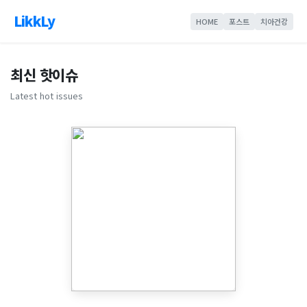
LikkLy
HOME
포스트
치아건강
최신 핫이슈
Latest hot issues