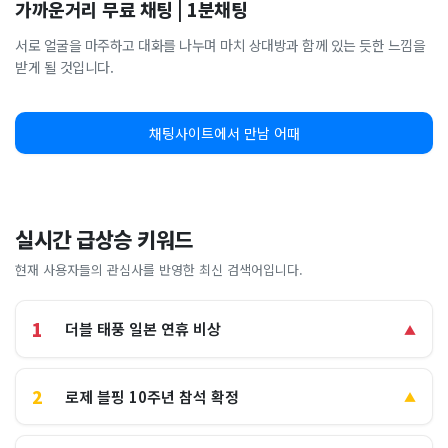
가까운거리 무료 채팅 | 1분채팅
서로 얼굴을 마주하고 대화를 나누며 마치 상대방과 함께 있는 듯한 느낌을
받게 될 것입니다.
채팅사이트에서 만남 어때
실시간 급상승 키워드
현재 사용자들의 관심사를 반영한 최신 검색어입니다.
1
더블 태풍 일본 연휴 비상
▲
2
로제 블핑 10주년 참석 확정
▲