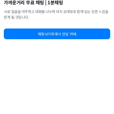
가까운거리 무료 채팅 | 1분채팅
서로 얼굴을 마주하고 대화를 나누며 마치 상대방과 함께 있는 듯한 느낌을
받게 될 것입니다.
채팅사이트에서 만남 어때