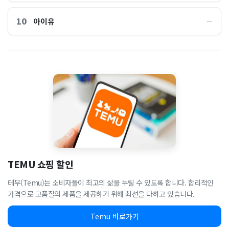
10
아이유
―
TEMU 쇼핑 할인
테무(Temu)는 소비자들이 최고의 삶을 누릴 수 있도록 합니다. 합리적인
가격으로 고품질의 제품을 제공하기 위해 최선을 다하고 있습니다.
Temu 바로가기