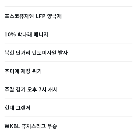
포스코퓨처엠 LFP 양극재
10% 박나래 매니저
북한 단거리 탄도미사일 발사
추미애 재정 위기
주말 경기 오후 7시 개시
현대 그랜저
WKBL 퓨처스리그 우승