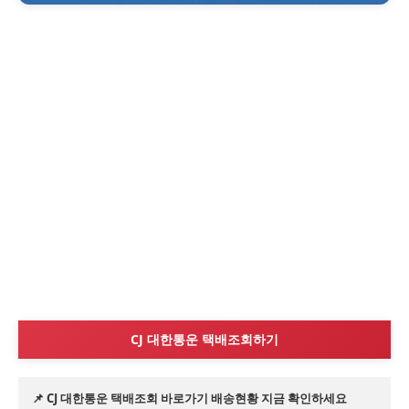
CJ 대한통운 택배조회하기
📌 CJ 대한통운 택배조회 바로가기 배송현황 지금 확인하세요