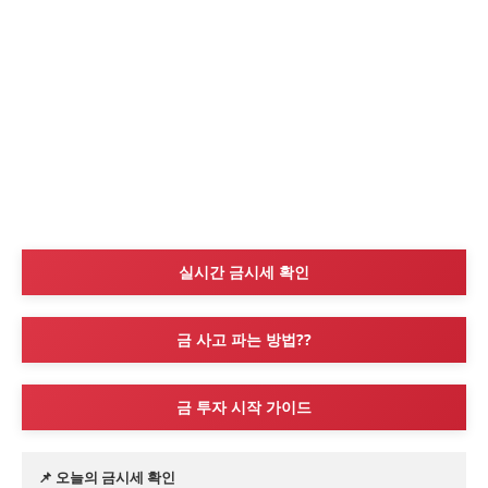
실시간 금시세 확인
금 사고 파는 방법??
금 투자 시작 가이드
📌 오늘의 금시세 확인