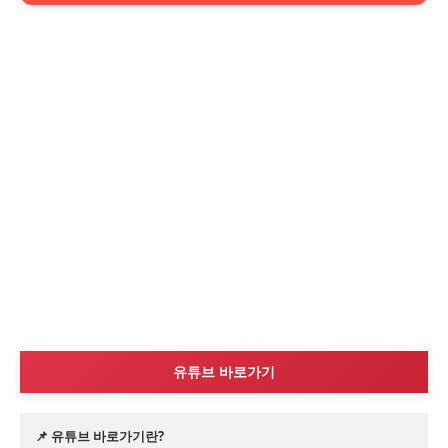
유튜브 바로가기
📌 유튜브 바로가기란?