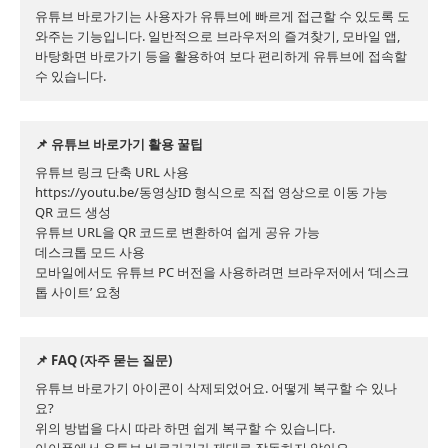
유튜브 바로가기는 사용자가 유튜브에 빠르게 접근할 수 있도록 도
와주는 기능입니다. 일반적으로 브라우저의 즐겨찾기, 모바일 앱, 
바탕화면 바로가기 등을 활용하여 보다 편리하게 유튜브에 접속할 
📌 유튜브 바로가기 활용 꿀팁
유튜브 링크 단축 URL 사용

https://youtu.be/동영상ID 형식으로 직접 영상으로 이동 가능

QR 코드 생성

유튜브 URL을 QR 코드로 변환하여 쉽게 공유 가능

데스크톱 모드 사용

모바일에서도 유튜브 PC 버전을 사용하려면 브라우저에서 ‘데스크
톱 사이트’ 요청
📌 FAQ (자주 묻는 질문)
유튜브 바로가기 아이콘이 삭제되었어요. 어떻게 복구할 수 있나
요?

위의 방법을 다시 따라 하면 쉽게 복구할 수 있습니다.
